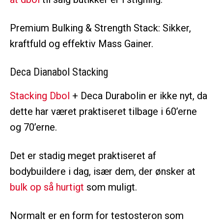
Premium Bulking & Strength Stack: Sikker,
kraftfuld og effektiv Mass Gainer.
Deca Dianabol Stacking
Stacking Dbol
+ Deca Durabolin er ikke nyt, da
dette har været praktiseret tilbage i 60’erne
og 70’erne.
Det er stadig meget praktiseret af
bodybuildere i dag, især dem, der ønsker at
bulk op så hurtigt
som muligt.
Normalt er en form for testosteron som