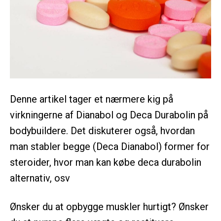
Denne artikel tager et nærmere kig på
virkningerne af Dianabol og Deca Durabolin på
bodybuildere. Det diskuterer også, hvordan
man stabler begge (Deca Dianabol) former for
steroider, hvor man kan købe deca durabolin
alternativ, osv
Ønsker du at opbygge muskler hurtigt? Ønsker