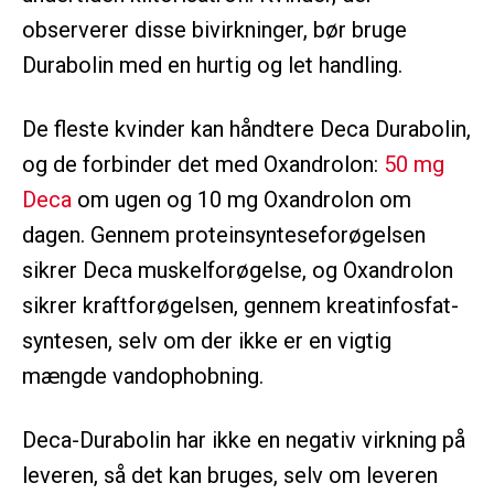
observerer disse bivirkninger, bør bruge
Durabolin med en hurtig og let handling.
De fleste kvinder kan håndtere Deca Durabolin,
og de forbinder det med Oxandrolon:
50 mg
Deca
om ugen og 10 mg Oxandrolon om
dagen. Gennem proteinsynteseforøgelsen
sikrer Deca muskelforøgelse, og Oxandrolon
sikrer kraftforøgelsen, gennem kreatinfosfat-
syntesen, selv om der ikke er en vigtig
mængde vandophobning.
Deca-Durabolin har ikke en negativ virkning på
leveren, så det kan bruges, selv om leveren