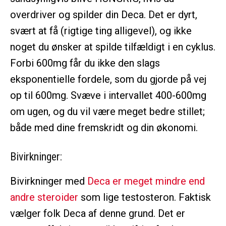
overdriver og spilder din Deca. Det er dyrt,
svært at få (rigtige ting alligevel), og ikke
noget du ønsker at spilde tilfældigt i en cyklus.
Forbi 600mg får du ikke den slags
eksponentielle fordele, som du gjorde på vej
op til 600mg. Svæve i intervallet 400-600mg
om ugen, og du vil være meget bedre stillet;
både med dine fremskridt og din økonomi.
Bivirkninger:
Bivirkninger med
Deca er meget mindre end
andre steroider
som lige testosteron. Faktisk
vælger folk Deca af denne grund. Det er