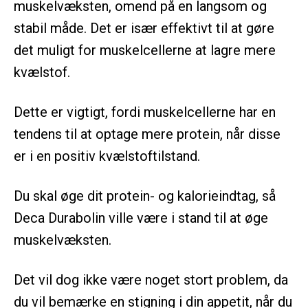
muskelvæksten, omend på en langsom og
stabil måde. Det er især effektivt til at gøre
det muligt for muskelcellerne at lagre mere
kvælstof.
Dette er vigtigt, fordi muskelcellerne har en
tendens til at optage mere protein, når disse
er i en positiv kvælstoftilstand.
Du skal øge dit protein- og kalorieindtag, så
Deca Durabolin ville være i stand til at øge
muskelvæksten.
Det vil dog ikke være noget stort problem, da
du vil bemærke en stigning i din appetit, når du