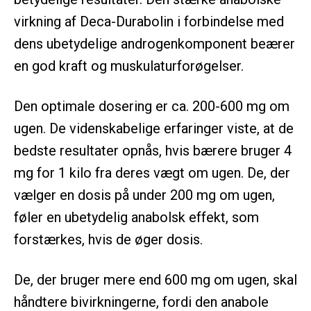
virkning af Deca-Durabolin i forbindelse med
dens ubetydelige androgenkomponent beærer
en god kraft og muskulaturforøgelser.
Den optimale dosering er ca. 200-600 mg om
ugen. De videnskabelige erfaringer viste, at de
bedste resultater opnås, hvis bærere bruger 4
mg for 1 kilo fra deres vægt om ugen. De, der
vælger en dosis på under 200 mg om ugen,
føler en ubetydelig anabolsk effekt, som
forstærkes, hvis de øger dosis.
De, der bruger mere end 600 mg om ugen, skal
håndtere bivirkningerne, fordi den anabole