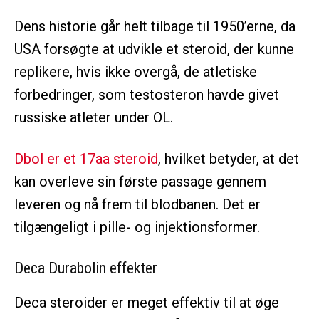
Dens historie går helt tilbage til 1950’erne, da
USA forsøgte at udvikle et steroid, der kunne
replikere, hvis ikke overgå, de atletiske
forbedringer, som testosteron havde givet
russiske atleter under OL.
Dbol er et 17aa steroid
, hvilket betyder, at det
kan overleve sin første passage gennem
leveren og nå frem til blodbanen. Det er
tilgængeligt i pille- og injektionsformer.
Deca Durabolin effekter
Deca steroider er meget effektiv til at øge