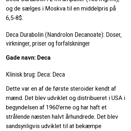
og de sælges i Moskva til en middelpris på
6,5-8$.
Deca Durabolin (Nandrolon Decanoate): Doser,
virkninger, priser og forfalskninger
Gade navn:
Deca
Klinisk brug: Deca: Deca
Dette var en af de første steroider kendt af
mænd. Det blev udviklet og distribueret i USA i
begyndelsen af 1960’erne og har haft et
strålende næsten halvt århundrede. Det blev
sandsynligvis udviklet til at bekæmpe