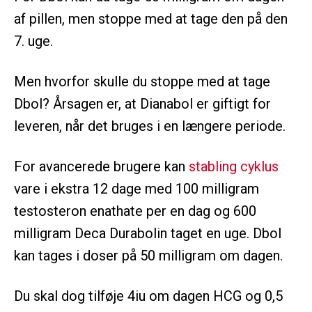
af pillen, men stoppe med at tage den på den
7. uge.
Men hvorfor skulle du stoppe med at tage
Dbol? Årsagen er, at Dianabol er giftigt for
leveren, når det bruges i en længere periode.
For avancerede brugere kan
stabling cyklus
vare i ekstra 12 dage med 100 milligram
testosteron enathate per en dag og 600
milligram Deca Durabolin taget en uge. Dbol
kan tages i doser på 50 milligram om dagen.
Du skal dog tilføje 4iu om dagen HCG og 0,5