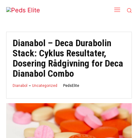
Dianabol – Deca Durabolin
Stack: Cyklus Resultater,
Dosering Rådgivning for Deca
Dianabol Combo
PedsElite
Dianabol
Uncategorized