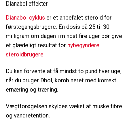
Dianabol effekter
Dianabol cyklus
er et anbefalet steroid for
førstegangsbrugere. En dosis på 25 til 30
milligram om dagen i mindst fire uger bør give
et glædeligt resultat for
nybegyndere
steroidbrugere
.
Du kan forvente at få mindst to pund hver uge,
når du bruger Dbol, kombineret med korrekt
ernæring og træning.
Vægtforøgelsen skyldes vækst af muskelfibre
og vandretention.