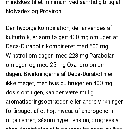
mindskes til et minimum ved samtidig brug af
Nolvadex og Proviron.
Den hyppige kombination, der anvendes af
kulturfolk, er som følger: 400 mg om ugen af
Deca-Durabolin kombineret med 500 mg
Winstrol om dagen, med 228 mg Parabolan
om ugen og med 25 mg Oxandrolon om
dagen. Bivirkningerne af Deca-Durabolin er
ikke meget, men hvis du bruger en 400 mg
dosis om ugen, kan der være mulig
aromatiseringsoptræden eller andre virkninger
forårsaget af et højt niveau af androgener i
organismen, såsom hypertension, progressiv