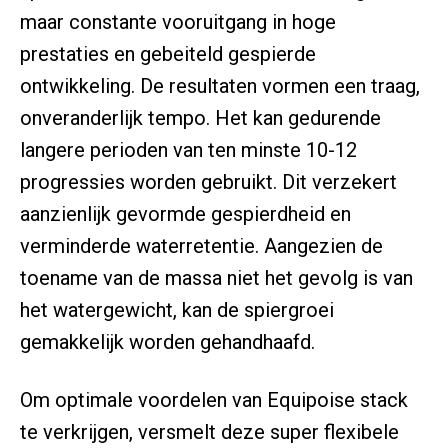
maar constante vooruitgang in hoge
prestaties en gebeiteld gespierde
ontwikkeling. De resultaten vormen een traag,
onveranderlijk tempo. Het kan gedurende
langere perioden van ten minste 10-12
progressies worden gebruikt. Dit verzekert
aanzienlijk gevormde gespierdheid en
verminderde waterretentie. Aangezien de
toename van de massa niet het gevolg is van
het watergewicht, kan de spiergroei
gemakkelijk worden gehandhaafd.
Om optimale voordelen van Equipoise stack
te verkrijgen, versmelt deze super flexibele