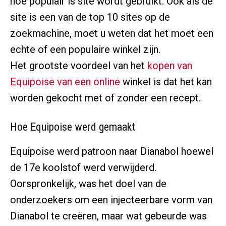
hoe populair is site wordt gebruikt. Ook als de
site is een van de top 10 sites op de
zoekmachine, moet u weten dat het moet een
echte of een populaire winkel zijn.
Het grootste voordeel van het
kopen van
Equipoise van een online
winkel is dat het kan
worden gekocht met of zonder een recept.
Hoe Equipoise werd gemaakt
Equipoise werd patroon naar Dianabol hoewel
de 17e koolstof werd verwijderd.
Oorspronkelijk, was het doel van de
onderzoekers om een injecteerbare vorm van
Dianabol te creëren, maar wat gebeurde was