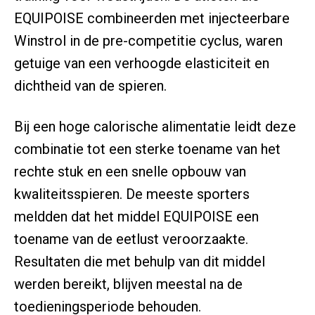
EQUIPOISE combineerden met injecteerbare
Winstrol in de pre-competitie cyclus, waren
getuige van een verhoogde elasticiteit en
dichtheid van de spieren.
Bij een hoge calorische alimentatie leidt deze
combinatie tot een sterke toename van het
rechte stuk en een snelle opbouw van
kwaliteitsspieren. De meeste sporters
meldden dat het middel EQUIPOISE een
toename van de eetlust veroorzaakte.
Resultaten die met behulp van dit middel
werden bereikt, blijven meestal na de
toedieningsperiode behouden.