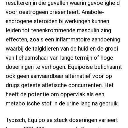
resulteren in die gevallen waarin gevoeligheid
voor oestrogeen presenteert. Anabole-
androgene steroïden bijwerkingen kunnen
leiden tot tenenkrommende masculinizing
effecten, zoals een inflammatoire aandoening
waarbij de talgklieren van de huid en de groei
van lichaamshaar van lange termijn of hoge
doseringen te verhogen. Equipoise belichaamt
ook geen aanvaardbaar alternatief voor op
drugs geteste atletische concurrenten. Het
heeft de potentie om oppervlak als een
metabolische stof in de urine lang na gebruik.
Typisch, Equipoise stack doseringen varieert