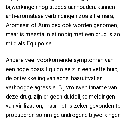
bijwerkingen nog steeds aanhouden, kunnen
anti-aromatase verbindingen zoals Femara,
Aromasin of Arimidex ook worden genomen,
maar is meestal niet nodig met een drug is zo
mild als Equipoise.
Andere veel voorkomende symptomen van
een hoge dosis Equipoise zijn een vette huid,
de ontwikkeling van acne, haaruitval en
verhoogde agressie. Bij vrouwen inname van
deze drug, zijn er geen duidelijke meldingen
van virilization, maar het is zeker gevonden te
produceren sommige androgene bijwerkingen.