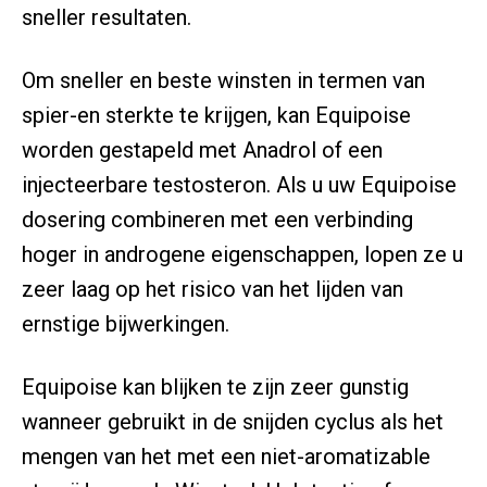
sneller resultaten.
Om sneller en beste winsten in termen van
spier-en sterkte te krijgen, kan Equipoise
worden gestapeld met Anadrol of een
injecteerbare testosteron. Als u uw Equipoise
dosering combineren met een verbinding
hoger in androgene eigenschappen, lopen ze u
zeer laag op het risico van het lijden van
ernstige bijwerkingen.
Equipoise kan blijken te zijn zeer gunstig
wanneer gebruikt in de snijden cyclus als het
mengen van het met een niet-aromatizable