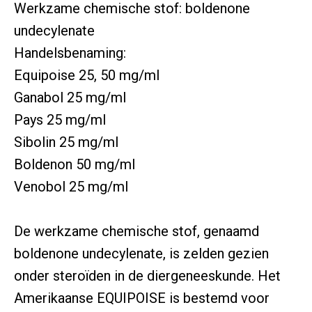
Werkzame chemische stof: boldenone
undecylenate
Handelsbenaming:
Equipoise 25, 50 mg/ml
Ganabol 25 mg/ml
Pays 25 mg/ml
Sibolin 25 mg/ml
Boldenon 50 mg/ml
Venobol 25 mg/ml
De werkzame chemische stof, genaamd
boldenone undecylenate, is zelden gezien
onder steroïden in de diergeneeskunde. Het
Amerikaanse EQUIPOISE is bestemd voor