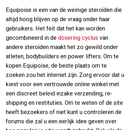
Equipoise is een van de weinige steroïden die
altijd hoog blijven op de vraag onder haar
gebruikers. Het feit dat het kan worden
gecombineerd in de
dosering cyclus
van
andere steroïden maakt het zo gewild onder
atleten, bodybuilders en power lifters. Om te
kopen Equipoise, de beste plaats om te
zoeken zou het internet zijn. Zorg ervoor dat u
kiest voor een vertrouwde online winkel met
een discreet beleid inzake verzending, re-
shipping en restituties. Om te weten of de site
heeft bezoekers of niet kunt u controleren de
forums die zal u een eerlijk idee geven over