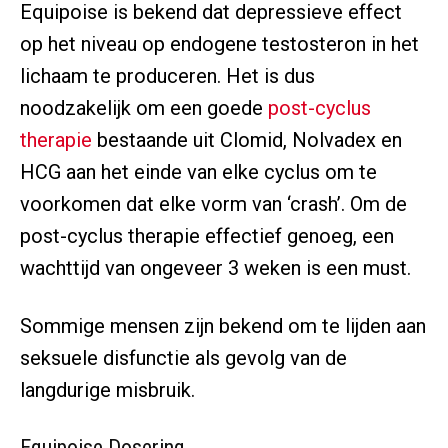
Equipoise is bekend dat depressieve effect
op het niveau op endogene testosteron in het
lichaam te produceren. Het is dus
noodzakelijk om een goede
post-cyclus
therapie
bestaande uit Clomid, Nolvadex en
HCG aan het einde van elke cyclus om te
voorkomen dat elke vorm van ‘crash’. Om de
post-cyclus therapie effectief genoeg, een
wachttijd van ongeveer 3 weken is een must.
Sommige mensen zijn bekend om te lijden aan
seksuele disfunctie als gevolg van de
langdurige misbruik.
Equipoise Dosering