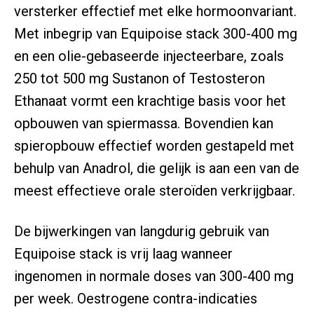
versterker effectief met elke hormoonvariant.
Met inbegrip van Equipoise stack 300-400 mg
en een olie-gebaseerde injecteerbare, zoals
250 tot 500 mg Sustanon of Testosteron
Ethanaat vormt een krachtige basis voor het
opbouwen van spiermassa. Bovendien kan
spieropbouw effectief worden gestapeld met
behulp van Anadrol, die gelijk is aan een van de
meest effectieve orale steroïden verkrijgbaar.
De bijwerkingen van langdurig gebruik van
Equipoise stack is vrij laag wanneer
ingenomen in normale doses van 300-400 mg
per week. Oestrogene contra-indicaties