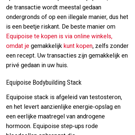
de transactie wordt meestal gedaan
ondergronds of op een illegale manier, dus het
is een beetje riskant. De beste manier om
Equipoise te kopen is via online winkels,
omdat je
gemakkelijk
kunt kopen
, zelfs zonder
een recept. Uw transacties zijn gemakkelijk en
privé gedaan in uw huis.
Equipoise Bodybuilding Stack
Equipoise stack is afgeleid van testosteron,
en het levert aanzienlijke energie-opslag en
een eerlijke maatregel van androgene
hormoon. Equipoise step-ups rode