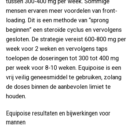
tussen 300-400 mg per week. Sommige
mensen ervaren meer voordelen van front-
loading. Dit is een methode van “sprong
beginnen” een steroïde cyclus en vervolgens
gesloten. De strategie vereist 600-800 mg per
week voor 2 weken en vervolgens taps
toelopen de doseringen tot 300 tot 400 mg
per week voor 8-10 weken. Equipoise is een
vrij veilig geneesmiddel te gebruiken, zolang
de doses binnen de aanbevolen limiet te
houden.
Equipoise resultaten en bijwerkingen voor
mannen