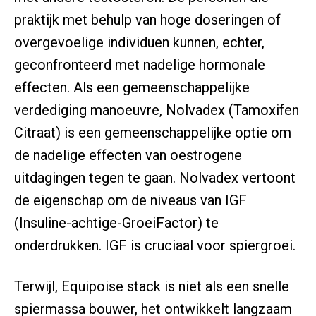
praktijk met behulp van hoge doseringen of
overgevoelige individuen kunnen, echter,
geconfronteerd met nadelige hormonale
effecten. Als een gemeenschappelijke
verdediging manoeuvre, Nolvadex (Tamoxifen
Citraat) is een gemeenschappelijke optie om
de nadelige effecten van oestrogene
uitdagingen tegen te gaan. Nolvadex vertoont
de eigenschap om de niveaus van IGF
(Insuline-achtige-GroeiFactor) te
onderdrukken. IGF is cruciaal voor spiergroei.
Terwijl, Equipoise stack is niet als een snelle
spiermassa bouwer, het ontwikkelt langzaam