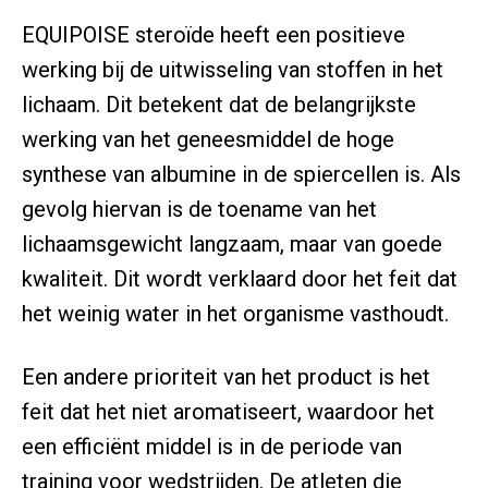
EQUIPOISE steroïde heeft een positieve
werking bij de uitwisseling van stoffen in het
lichaam. Dit betekent dat de belangrijkste
werking van het geneesmiddel de hoge
synthese van albumine in de spiercellen is. Als
gevolg hiervan is de toename van het
lichaamsgewicht langzaam, maar van goede
kwaliteit. Dit wordt verklaard door het feit dat
het weinig water in het organisme vasthoudt.
Een andere prioriteit van het product is het
feit dat het niet aromatiseert, waardoor het
een efficiënt middel is in de periode van
training voor wedstrijden. De atleten die