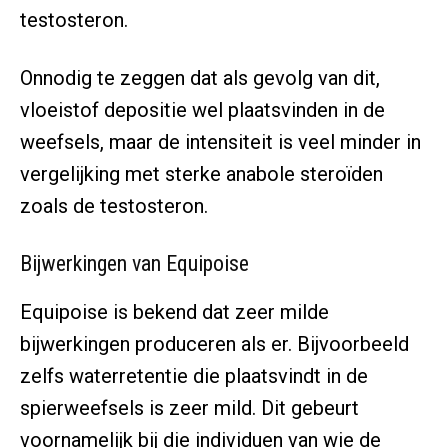
testosteron.
Onnodig te zeggen dat als gevolg van dit,
vloeistof depositie wel plaatsvinden in de
weefsels, maar de intensiteit is veel minder in
vergelijking met sterke anabole steroïden
zoals de testosteron.
Bijwerkingen van Equipoise
Equipoise is bekend dat zeer milde
bijwerkingen produceren als er. Bijvoorbeeld
zelfs waterretentie die plaatsvindt in de
spierweefsels is zeer mild. Dit gebeurt
voornamelijk bij die individuen van wie de