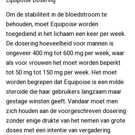
Om de stabiliteit in de bloedstroom te
behouden, moet Equipoise worden
toegediend in het lichaam een keer per week.
De dosering hoeveelheid voor mannen is
ongeveer 400 mg tot 600 mg per week, waar
als voor vrouwen het moet worden beperkt
tot 50 mg tot 150 mg per week. Het moet
worden begrepen dat Equipoise is een milde
steroïde die haar gebruikers langzaam maar
gestage winsten geeft. Vandaar moet men
zich houden aan de voorgeschreven dosering
zonder enige drukte van het nemen van grote
doses met een intentie van vergadering