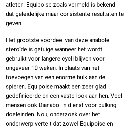
atleten. Equipoise zoals vermeld is bekend
dat geleidelijke maar consistente resultaten te
geven.
Het grootste voordeel van deze anabole
steroïde is getuige wanneer het wordt
gebruikt voor langere cycli blijven voor
ongeveer 10 weken. In plaats van het
toevoegen van een enorme bulk aan de
spieren, Equipoise maakt een zeer glad
gedefinieerde en een vaste look aan hen. Veel
mensen ook Dianabol in dienst voor bulking
doeleinden. Nou, onderzoek over het
onderwerp vertelt dat zowel Equipoise en