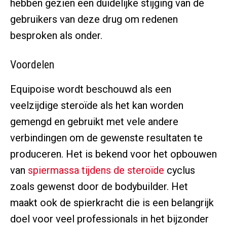
hebben gezien een duidelijke stijging van de
gebruikers van deze drug om redenen
besproken als onder.
Voordelen
Equipoise wordt beschouwd als een
veelzijdige steroïde als het kan worden
gemengd en gebruikt met vele andere
verbindingen om de gewenste resultaten te
produceren. Het is bekend voor het opbouwen
van
spiermassa tijdens de steroïde
cyclus
zoals gewenst door de bodybuilder. Het
maakt ook de spierkracht die is een belangrijk
doel voor veel professionals in het bijzonder