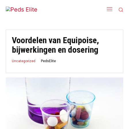
Voordelen van Equipoise,
bijwerkingen en dosering
PedsElite
Uncategorized