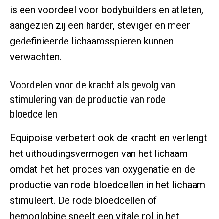
is een voordeel voor bodybuilders en atleten,
aangezien zij een harder, steviger en meer
gedefinieerde lichaamsspieren kunnen
verwachten.
Voordelen voor de kracht als gevolg van
stimulering van de productie van rode
bloedcellen
Equipoise verbetert ook de kracht en verlengt
het uithoudingsvermogen van het lichaam
omdat het het proces van oxygenatie en de
productie van rode bloedcellen in het lichaam
stimuleert. De rode bloedcellen of
hemoglobine speelt een vitale rol in het