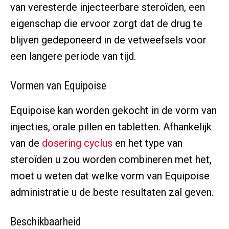
van veresterde injecteerbare steroïden, een
eigenschap die ervoor zorgt dat de drug te
blijven gedeponeerd in de vetweefsels voor
een langere periode van tijd.
Vormen van Equipoise
Equipoise kan worden gekocht in de vorm van
injecties, orale pillen en tabletten. Afhankelijk
van de
dosering cyclus
en het type van
steroïden u zou worden combineren met het,
moet u weten dat welke vorm van Equipoise
administratie u de beste resultaten zal geven.
Beschikbaarheid