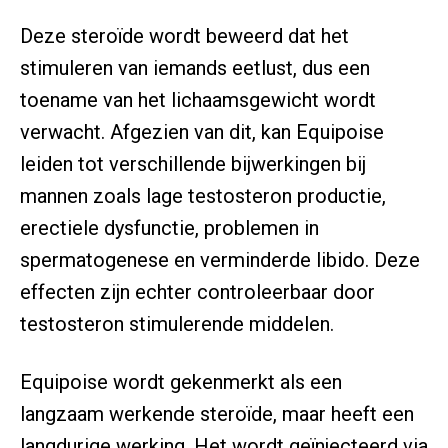
Deze steroïde wordt beweerd dat het
stimuleren van iemands eetlust, dus een
toename van het lichaamsgewicht wordt
verwacht. Afgezien van dit, kan Equipoise
leiden tot verschillende bijwerkingen bij
mannen zoals lage testosteron productie,
erectiele dysfunctie, problemen in
spermatogenese en verminderde libido. Deze
effecten zijn echter controleerbaar door
testosteron stimulerende middelen.
Equipoise wordt gekenmerkt als een
langzaam werkende steroïde, maar heeft een
langdurige werking. Het wordt geïnjecteerd via