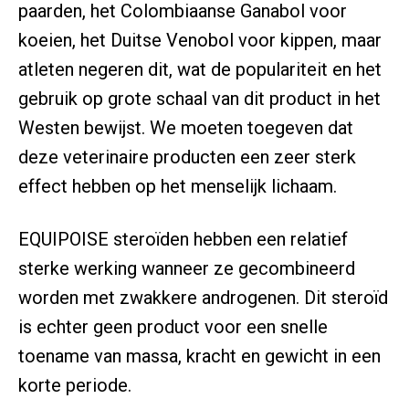
paarden, het Colombiaanse Ganabol voor
koeien, het Duitse Venobol voor kippen, maar
atleten negeren dit, wat de populariteit en het
gebruik op grote schaal van dit product in het
Westen bewijst. We moeten toegeven dat
deze veterinaire producten een zeer sterk
effect hebben op het menselijk lichaam.
EQUIPOISE steroïden hebben een relatief
sterke werking wanneer ze gecombineerd
worden met zwakkere androgenen. Dit steroïd
is echter geen product voor een snelle
toename van massa, kracht en gewicht in een
korte periode.