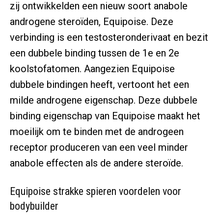
zij ontwikkelden een nieuw soort anabole
androgene steroïden, Equipoise. Deze
verbinding is een testosteronderivaat en bezit
een dubbele binding tussen de 1e en 2e
koolstofatomen. Aangezien Equipoise
dubbele bindingen heeft, vertoont het een
milde androgene eigenschap. Deze dubbele
binding eigenschap van Equipoise maakt het
moeilijk om te binden met de androgeen
receptor produceren van een veel minder
anabole effecten als de andere steroïde.
Equipoise strakke spieren voordelen voor
bodybuilder