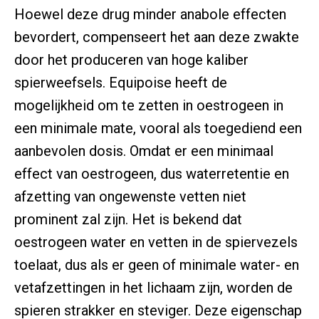
Hoewel deze drug minder anabole effecten
bevordert, compenseert het aan deze zwakte
door het produceren van hoge kaliber
spierweefsels. Equipoise heeft de
mogelijkheid om te zetten in oestrogeen in
een minimale mate, vooral als toegediend een
aanbevolen dosis. Omdat er een minimaal
effect van oestrogeen, dus waterretentie en
afzetting van ongewenste vetten niet
prominent zal zijn. Het is bekend dat
oestrogeen water en vetten in de spiervezels
toelaat, dus als er geen of minimale water- en
vetafzettingen in het lichaam zijn, worden de
spieren strakker en steviger. Deze eigenschap