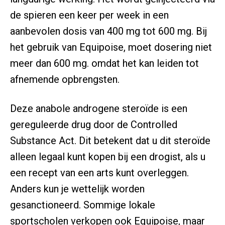
de spieren een keer per week in een
aanbevolen dosis van 400 mg tot 600 mg. Bij
het gebruik van Equipoise, moet dosering niet
meer dan 600 mg. omdat het kan leiden tot
afnemende opbrengsten.
Deze anabole androgene steroïde is een
gereguleerde drug door de Controlled
Substance Act. Dit betekent dat u dit steroïde
alleen legaal kunt kopen bij een drogist, als u
een recept van een arts kunt overleggen.
Anders kun je wettelijk worden
gesanctioneerd. Sommige lokale
sportscholen verkopen ook Equipoise, maar