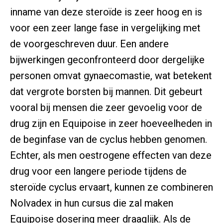
inname van deze steroïde is zeer hoog en is
voor een zeer lange fase in vergelijking met
de voorgeschreven duur. Een andere
bijwerkingen geconfronteerd door dergelijke
personen omvat gynaecomastie, wat betekent
dat vergrote borsten bij mannen. Dit gebeurt
vooral bij mensen die zeer gevoelig voor de
drug zijn en Equipoise in zeer hoeveelheden in
de beginfase van de cyclus hebben genomen.
Echter, als men oestrogene effecten van deze
drug voor een langere periode tijdens de
steroïde cyclus ervaart, kunnen ze combineren
Nolvadex in hun cursus die zal maken
Equipoise dosering meer draaglijk. Als de