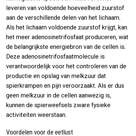
leveren van voldoende hoeveelheid zuurstof
aan de verschillende delen van het lichaam.
Als het lichaam voldoende zuurstof krijgt, kan
het meer adenosinetrifosfaat produceren, wat
de belangrijkste energiebron van de cellen is.
Deze adenosinetrifosfaatmolecule is
verantwoordelijk voor het controleren van de
productie en opslag van melkzuur dat
spierkrampen en pijn veroorzaakt. Als er dus
geen melkzuur in de cellen aanwezig is,
kunnen de spierweefsels zware fysieke
activiteiten weerstaan.
Voordelen voor de eetlust