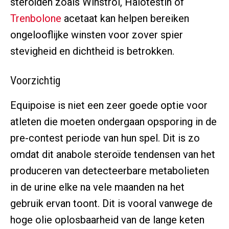
steroïden zoals Winstrol, Halotestin of
Trenbolone
acetaat kan helpen bereiken
ongelooflijke winsten voor zover spier
stevigheid en dichtheid is betrokken.
Voorzichtig
Equipoise is niet een zeer goede optie voor
atleten die moeten ondergaan opsporing in de
pre-contest periode van hun spel. Dit is zo
omdat dit anabole steroïde tendensen van het
produceren van detecteerbare metabolieten
in de urine elke na vele maanden na het
gebruik ervan toont. Dit is vooral vanwege de
hoge olie oplosbaarheid van de lange keten