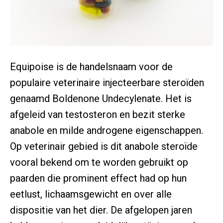
Equipoise is de handelsnaam voor de
populaire veterinaire injecteerbare steroïden
genaamd Boldenone Undecylenate. Het is
afgeleid van testosteron en bezit sterke
anabole en milde androgene eigenschappen.
Op veterinair gebied is dit anabole steroïde
vooral bekend om te worden gebruikt op
paarden die prominent effect had op hun
eetlust, lichaamsgewicht en over alle
dispositie van het dier. De afgelopen jaren