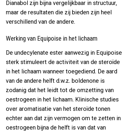
Dianabol zijn bijna vergelijkbaar in structuur,
maar de resultaten die zij bieden zijn heel
verschillend van de andere.
Werking van Equipoise in het lichaam
De undecylenate ester aanwezig in Equipoise
sterk stimuleert de activiteit van de steroïde
in het lichaam wanneer toegediend. De aard
van de andere helft d.w.z. boldenone is
zodanig dat het leidt tot de omzetting van
oestrogeen in het lichaam. Klinische studies
over aromatisatie van het steroïde tonen
echter aan dat zijn vermogen om te zetten in
oestrogeen bijna de helft is van dat van