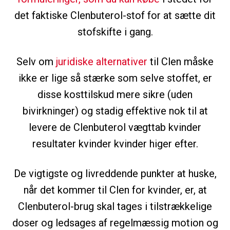
det faktiske Clenbuterol-stof for at sætte dit
stofskifte i gang.
Selv om
juridiske alternativer
til Clen måske
ikke er lige så stærke som selve stoffet, er
disse kosttilskud mere sikre (uden
bivirkninger) og stadig effektive nok til at
levere de Clenbuterol vægttab kvinder
resultater kvinder kvinder higer efter.
De vigtigste og livreddende punkter at huske,
når det kommer til Clen for kvinder, er, at
Clenbuterol-brug skal tages i tilstrækkelige
doser og ledsages af regelmæssig motion og