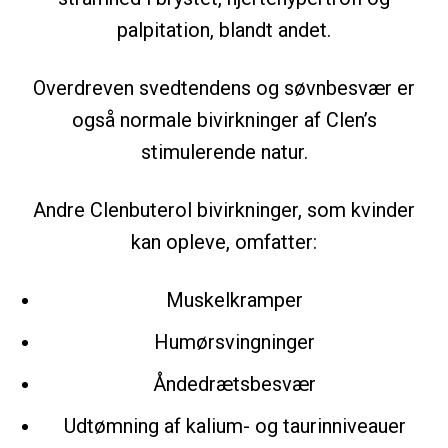
palpitation, blandt andet.
Overdreven svedtendens og søvnbesvær er
også normale bivirkninger af Clen’s
stimulerende natur.
Andre Clenbuterol bivirkninger, som kvinder
kan opleve, omfatter:
Muskelkramper
Humørsvingninger
Åndedrætsbesvær
Udtømning af kalium- og taurinniveauer