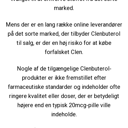
marked.
Mens der er en lang række online leverandører
på det sorte marked, der tilbyder Clenbuterol
til salg, er der en høj risiko for at købe
forfalsket Clen.
Nogle af de tilgængelige Clenbuterol-
produkter er ikke fremstillet efter
farmaceutiske standarder og indeholder ofte
ringere kvalitet eller doser, der er betydeligt
højere end en typisk 20mcg-pille ville
indeholde.