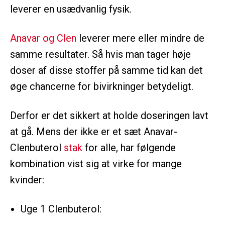
leverer en usædvanlig fysik.
Anavar og Clen
leverer mere eller mindre de
samme resultater. Så hvis man tager høje
doser af disse stoffer på samme tid kan det
øge chancerne for bivirkninger betydeligt.
Derfor er det sikkert at holde doseringen lavt
at gå. Mens der ikke er et sæt Anavar-
Clenbuterol
stak
for alle, har følgende
kombination vist sig at virke for mange
kvinder:
Uge 1 Clenbuterol: