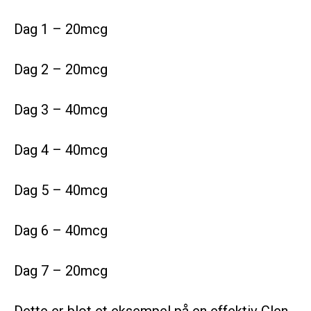
Dag 1 – 20mcg
Dag 2 – 20mcg
Dag 3 – 40mcg
Dag 4 – 40mcg
Dag 5 – 40mcg
Dag 6 – 40mcg
Dag 7 – 20mcg