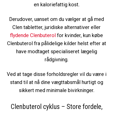
en kaloriefattig kost.
Derudover, uanset om du vælger at gå med
Clen tabletter, juridiske alternativer eller
flydende Clenbuterol
for kvinder, kun købe
Clenbuterol fra pålidelige kilder helst efter at
have modtaget specialiseret lægelig
rådgivning.
Ved at tage disse forholdsregler vil du være i
stand til at nå dine vægttabsmål hurtigt og
sikkert med minimale bivirkninger.
Clenbuterol cyklus – Store fordele,