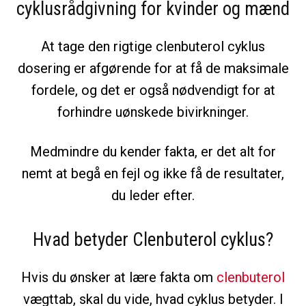
cyklusrådgivning for kvinder og mænd
At tage den rigtige clenbuterol cyklus
dosering er afgørende for at få de maksimale
fordele, og det er også nødvendigt for at
forhindre uønskede bivirkninger.
Medmindre du kender fakta, er det alt for
nemt at begå en fejl og ikke få de resultater,
du leder efter.
Hvad betyder Clenbuterol cyklus?
Hvis du ønsker at lære fakta om
clenbuterol
vægttab, skal du vide, hvad cyklus betyder. I