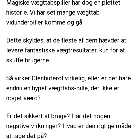
Magiske vægttabspiller har dog en plettet
historie. Vi har set mange vægttab
vidunderpiller komme og gå.
Dette skyldes, at de fleste af dem hævder at
levere fantastiske vægtresultater, kun for at
skuffe brugerne.
Så virker Clenbuterol virkelig, eller er det bare
endnu en hypet vægttabs-pille, der ikke er
noget værd?
Er det sikkert at bruge? Har det nogen
negative virkninger? Hvad er den rigtige måde
at tage det på?