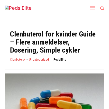
Clenbuterol for kvinder Guide
– Flere anmeldelser,
Dosering, Simple cykler
PedsElite
Clenbuterol
Uncategorized