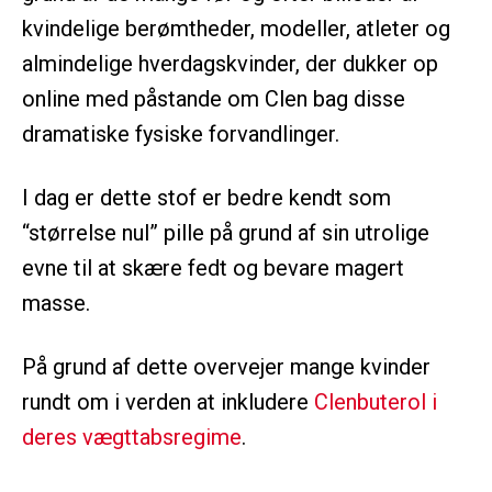
kvindelige berømtheder, modeller, atleter og
almindelige hverdagskvinder, der dukker op
online med påstande om Clen bag disse
dramatiske fysiske forvandlinger.
I dag er dette stof er bedre kendt som
“størrelse nul” pille på grund af sin utrolige
evne til at skære fedt og bevare magert
masse.
På grund af dette overvejer mange kvinder
rundt om i verden at inkludere
Clenbuterol i
deres vægttabsregime
.