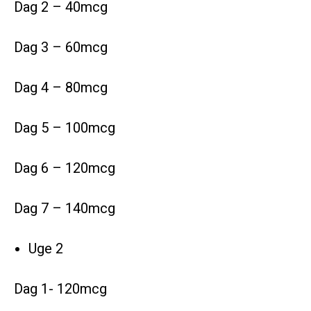
Dag 2 – 40mcg
Dag 3 – 60mcg
Dag 4 – 80mcg
Dag 5 – 100mcg
Dag 6 – 120mcg
Dag 7 – 140mcg
Uge 2
Dag 1- 120mcg