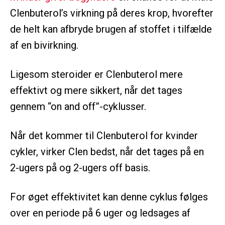
Clenbuterol’s virkning på deres krop, hvorefter
de helt kan afbryde brugen af stoffet i tilfælde
af en bivirkning.
Ligesom steroider er Clenbuterol mere
effektivt og mere sikkert, når det tages
gennem “on and off”-cyklusser.
Når det kommer til Clenbuterol for kvinder
cykler, virker Clen bedst, når det tages på en
2-ugers på og 2-ugers off basis.
For øget effektivitet kan denne cyklus følges
over en periode på 6 uger og ledsages af