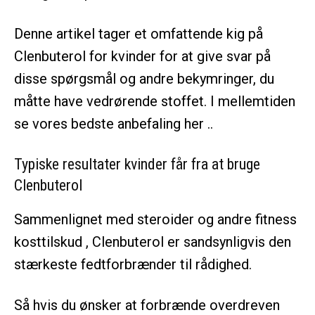
Denne artikel tager et omfattende kig på
Clenbuterol for kvinder for at give svar på
disse spørgsmål og andre bekymringer, du
måtte have vedrørende stoffet. I mellemtiden
se vores bedste anbefaling her ..
Typiske resultater kvinder får fra at bruge
Clenbuterol
Sammenlignet med steroider og andre fitness
kosttilskud , Clenbuterol er sandsynligvis den
stærkeste fedtforbrænder til rådighed.
Så hvis du ønsker at forbrænde overdreven