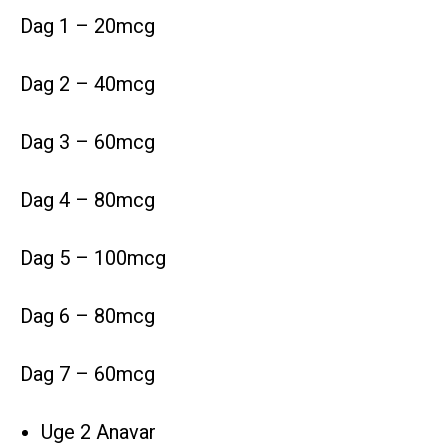
Dag 1 – 20mcg
Dag 2 – 40mcg
Dag 3 – 60mcg
Dag 4 – 80mcg
Dag 5 – 100mcg
Dag 6 – 80mcg
Dag 7 – 60mcg
Uge 2 Anavar