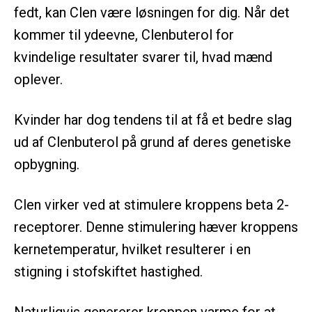
fedt, kan Clen være løsningen for dig. Når det
kommer til ydeevne, Clenbuterol for
kvindelige resultater svarer til, hvad mænd
oplever.
Kvinder har dog tendens til at få et bedre slag
ud af Clenbuterol på grund af deres genetiske
opbygning.
Clen virker ved at stimulere kroppens beta 2-
receptorer. Denne stimulering hæver kroppens
kernetemperatur, hvilket resulterer i en
stigning i stofskiftet hastighed.