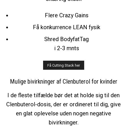
Flere Crazy Gains
Få konkurrence LEAN fysik
Shred BodyfatTag
i 2-3 mnts
Mulige bivirkninger af Clenbuterol for kvinder
I de fleste tilfælde bør det at holde sig til den
Clenbuterol-dosis, der er ordineret til dig, give
en glat oplevelse uden nogen negative
bivirkninger.