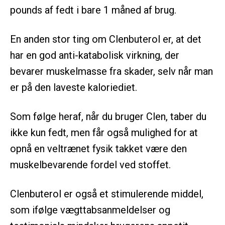
pounds af fedt i bare 1 måned af brug.
En anden stor ting om Clenbuterol er, at det
har en god anti-katabolisk virkning, der
bevarer muskelmasse fra skader, selv når man
er på den laveste kaloriediet.
Som følge heraf, når du bruger Clen, taber du
ikke kun fedt, men får også mulighed for at
opnå en veltrænet fysik takket være den
muskelbevarende fordel ved stoffet.
Clenbuterol er også et stimulerende middel,
som ifølge vægttabsanmeldelser og