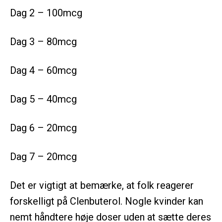
Dag 2 – 100mcg
Dag 3 – 80mcg
Dag 4 – 60mcg
Dag 5 – 40mcg
Dag 6 – 20mcg
Dag 7 – 20mcg
Det er vigtigt at bemærke, at folk reagerer
forskelligt på Clenbuterol. Nogle kvinder kan
nemt håndtere høje doser uden at sætte deres