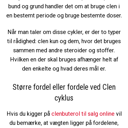
bund og grund handler det om at bruge clen i
en bestemt periode og bruge bestemte doser.
Når man taler om disse cykler, er der to typer
til rådighed: clen kun og dem, hvor det bruges
sammen med andre steroider og stoffer.
Hvilken en der skal bruges afhænger helt af
den enkelte og hvad deres mål er.
Større fordel eller fordele
ved Clen
cyklus
Hvis du kigger på
clenbuterol til salg online
vil
du bemærke, at vægten ligger på fordelene,