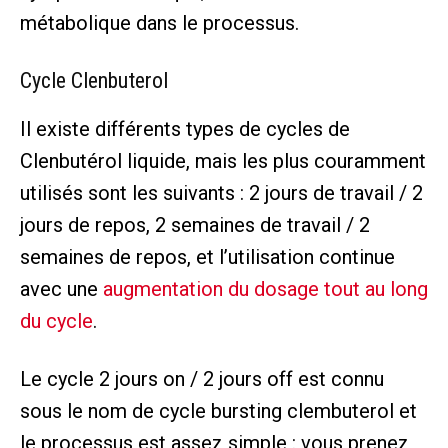
métabolique dans le processus.
Cycle Clenbuterol
Il existe différents types de cycles de
Clenbutérol liquide, mais les plus couramment
utilisés sont les suivants : 2 jours de travail / 2
jours de repos, 2 semaines de travail / 2
semaines de repos, et l’utilisation continue
avec une
augmentation du dosage tout au long
du cycle
.
Le cycle 2 jours on / 2 jours off est connu
sous le nom de cycle bursting clembuterol et
le processus est assez simple : vous prenez