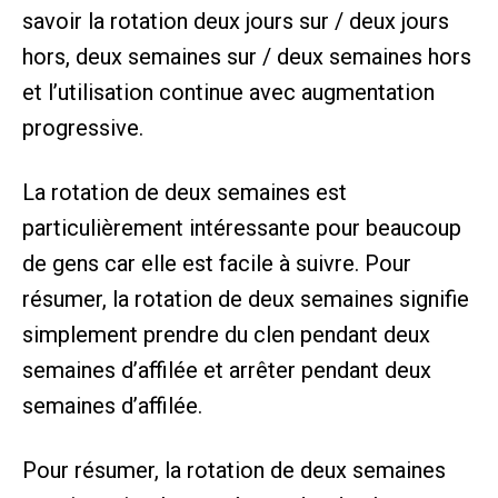
savoir la rotation deux jours sur / deux jours
hors, deux semaines sur / deux semaines hors
et l’utilisation continue avec augmentation
progressive.
La rotation de deux semaines est
particulièrement intéressante pour beaucoup
de gens car elle est facile à suivre. Pour
résumer, la rotation de deux semaines signifie
simplement prendre du clen pendant deux
semaines d’affilée et arrêter pendant deux
semaines d’affilée.
Pour résumer, la rotation de deux semaines