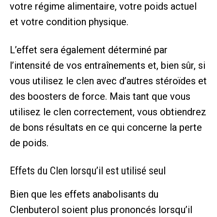
votre régime alimentaire, votre poids actuel
et votre condition physique.
L’effet sera également déterminé par
l’intensité de vos entraînements et, bien sûr, si
vous utilisez le clen avec d’autres stéroïdes et
des boosters de force. Mais tant que vous
utilisez le clen correctement, vous obtiendrez
de bons résultats en ce qui concerne la perte
de poids.
Effets du Clen lorsqu’il est utilisé seul
Bien que les effets anabolisants du
Clenbuterol soient plus prononcés lorsqu’il