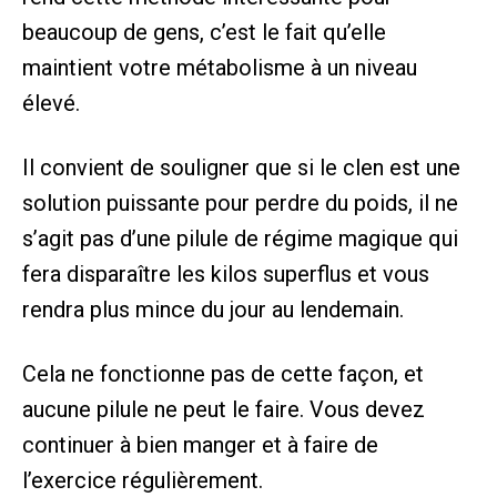
beaucoup de gens, c’est le fait qu’elle
maintient votre métabolisme à un niveau
élevé.
Il convient de souligner que si le clen est une
solution puissante pour perdre du poids, il ne
s’agit pas d’une pilule de régime magique qui
fera disparaître les kilos superflus et vous
rendra plus mince du jour au lendemain.
Cela ne fonctionne pas de cette façon, et
aucune pilule ne peut le faire. Vous devez
continuer à bien manger et à faire de
l’exercice régulièrement.