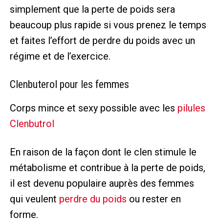
simplement que la perte de poids sera
beaucoup plus rapide si vous prenez le temps
et faites l’effort de perdre du poids avec un
régime et de l’exercice.
Clenbuterol pour les femmes
Corps mince et sexy possible avec les
pilules
Clenbutrol
En raison de la façon dont le clen stimule le
métabolisme et contribue à la perte de poids,
il est devenu populaire auprès des femmes
qui veulent
perdre du poids
ou rester en
forme.