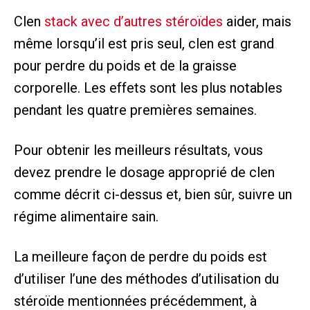
Clen
stack avec d’autres stéroïdes
aider, mais
même lorsqu’il est pris seul, clen est grand
pour perdre du poids et de la graisse
corporelle. Les effets sont les plus notables
pendant les quatre premières semaines.
Pour obtenir les meilleurs résultats, vous
devez prendre le dosage approprié de clen
comme décrit ci-dessus et, bien sûr, suivre un
régime alimentaire sain.
La meilleure façon de perdre du poids est
d’utiliser l’une des méthodes d’utilisation du
stéroïde mentionnées précédemment, à