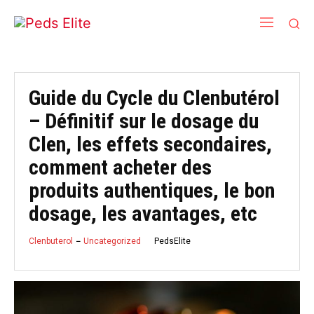
Guide du Cycle du Clenbutérol
– Définitif sur le dosage du
Clen, les effets secondaires,
comment acheter des
produits authentiques, le bon
dosage, les avantages, etc
PedsElite
Clenbuterol
Uncategorized