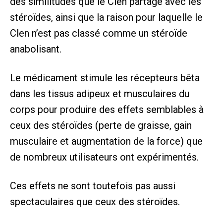
des similitudes que le Clen partage avec les
stéroïdes, ainsi que la raison pour laquelle le
Clen n’est pas classé comme un stéroïde
anabolisant.
Le médicament stimule les récepteurs bêta
dans les tissus adipeux et musculaires du
corps pour produire des effets semblables à
ceux des stéroïdes (perte de graisse, gain
musculaire et augmentation de la force) que
de nombreux utilisateurs ont expérimentés.
Ces effets ne sont toutefois pas aussi
spectaculaires que ceux des stéroïdes.