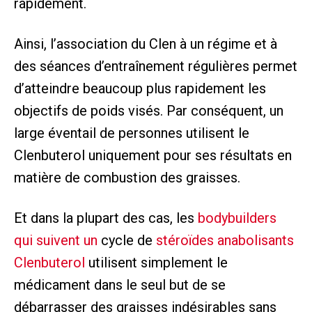
rapidement.
Ainsi, l’association du Clen à un régime et à
des séances d’entraînement régulières permet
d’atteindre beaucoup plus rapidement les
objectifs de poids visés. Par conséquent, un
large éventail de personnes utilisent le
Clenbuterol uniquement pour ses résultats en
matière de combustion des graisses.
Et dans la plupart des cas, les
bodybuilders
qui suivent un
cycle de
stéroïdes anabolisants
Clenbuterol
utilisent simplement le
médicament dans le seul but de se
débarrasser des graisses indésirables sans