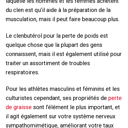
laquelle les hommes et les femmes achètent
du clen est qu’il aide à la préparation de la
musculation, mais il peut faire beaucoup plus.
Le clenbutérol pour la perte de poids est
quelque chose que la plupart des gens
connaissent, mais il est également utilisé pour
traiter un assortiment de troubles
respiratoires.
Pour les athlètes masculins et féminins et les
culturistes cependant, ses propriétés de
perte
de graisse
sont l’élément le plus important, et
il agit également sur votre système nerveux
sympathomimétique, améliorant votre taux