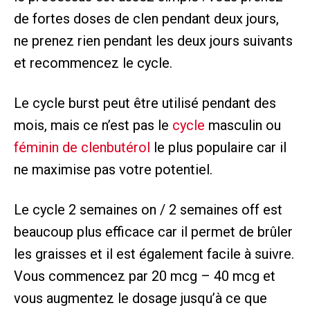
de fortes doses de clen pendant deux jours,
ne prenez rien pendant les deux jours suivants
et recommencez le cycle.
Le cycle burst peut être utilisé pendant des
mois, mais ce n’est pas le
cycle
masculin ou
féminin de clenbutérol
le plus populaire car il
ne maximise pas votre potentiel.
Le cycle 2 semaines on / 2 semaines off est
beaucoup plus efficace car il permet de brûler
les graisses et il est également facile à suivre.
Vous commencez par 20 mcg – 40 mcg et
vous augmentez le dosage jusqu’à ce que