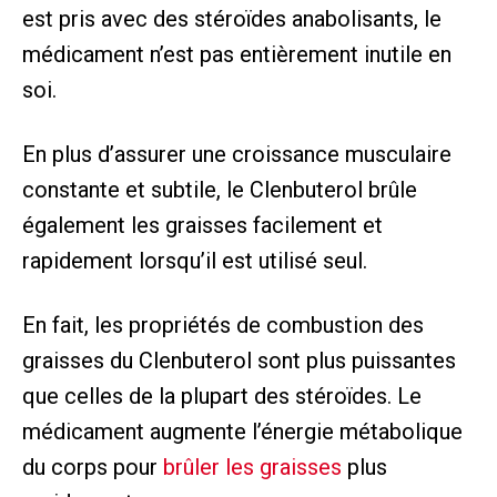
est pris avec des stéroïdes anabolisants, le
médicament n’est pas entièrement inutile en
soi.
En plus d’assurer une croissance musculaire
constante et subtile, le Clenbuterol brûle
également les graisses facilement et
rapidement lorsqu’il est utilisé seul.
En fait, les propriétés de combustion des
graisses du Clenbuterol sont plus puissantes
que celles de la plupart des stéroïdes. Le
médicament augmente l’énergie métabolique
du corps pour
brûler les graisses
plus