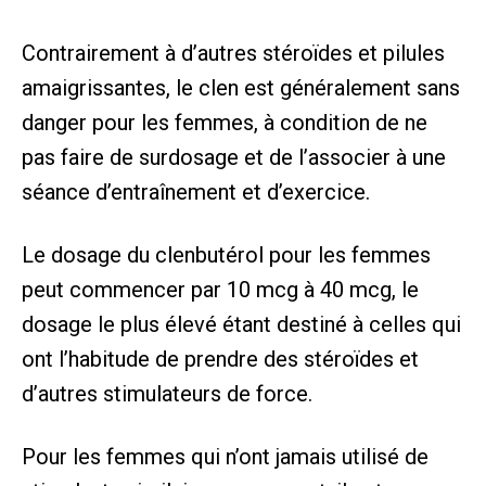
Contrairement à d’autres stéroïdes et pilules
amaigrissantes, le clen est généralement sans
danger pour les femmes, à condition de ne
pas faire de surdosage et de l’associer à une
séance d’entraînement et d’exercice.
Le dosage du clenbutérol pour les femmes
peut commencer par 10 mcg à 40 mcg, le
dosage le plus élevé étant destiné à celles qui
ont l’habitude de prendre des stéroïdes et
d’autres stimulateurs de force.
Pour les femmes qui n’ont jamais utilisé de