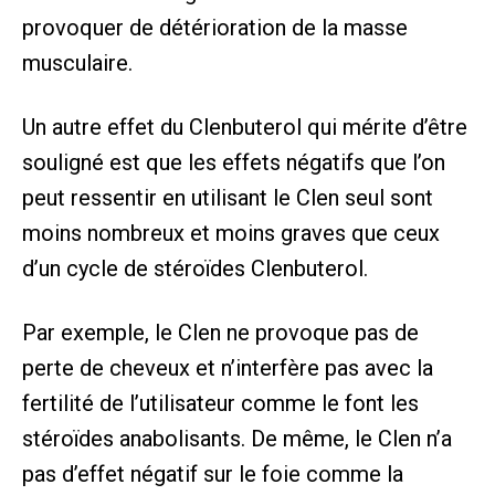
provoquer de détérioration de la masse
musculaire.
Un autre effet du Clenbuterol qui mérite d’être
souligné est que les effets négatifs que l’on
peut ressentir en utilisant le Clen seul sont
moins nombreux et moins graves que ceux
d’un cycle de stéroïdes Clenbuterol.
Par exemple, le Clen ne provoque pas de
perte de cheveux et n’interfère pas avec la
fertilité de l’utilisateur comme le font les
stéroïdes anabolisants. De même, le Clen n’a
pas d’effet négatif sur le foie comme la