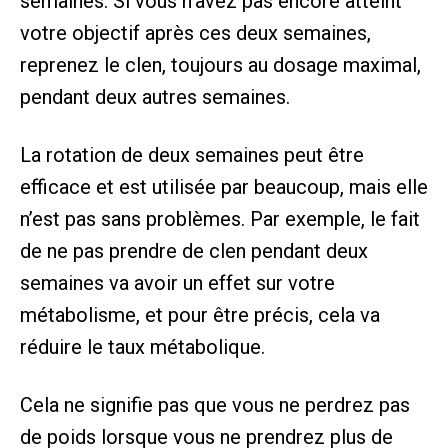
semaines. Si vous n’avez pas encore atteint
votre objectif après ces deux semaines,
reprenez le clen, toujours au dosage maximal,
pendant deux autres semaines.
La rotation de deux semaines peut être
efficace et est utilisée par beaucoup, mais elle
n’est pas sans problèmes. Par exemple, le fait
de ne pas prendre de clen pendant deux
semaines va avoir un effet sur votre
métabolisme, et pour être précis, cela va
réduire le taux métabolique.
Cela ne signifie pas que vous ne perdrez pas
de poids lorsque vous ne prendrez plus de