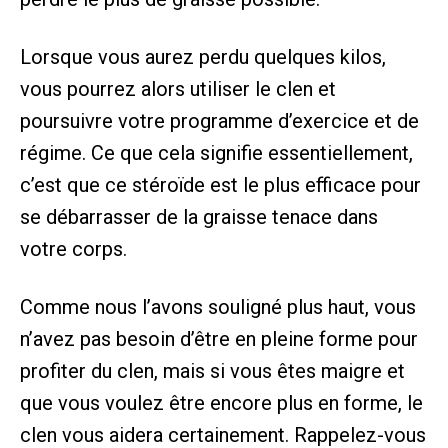
Lorsque vous aurez perdu quelques kilos,
vous pourrez alors utiliser le clen et
poursuivre votre programme d’exercice et de
régime. Ce que cela signifie essentiellement,
c’est que ce stéroïde est le plus efficace pour
se débarrasser de la graisse tenace dans
votre corps.
Comme nous l’avons souligné plus haut, vous
n’avez pas besoin d’être en pleine forme pour
profiter du clen, mais si vous êtes maigre et
que vous voulez être encore plus en forme, le
clen vous aidera certainement. Rappelez-vous