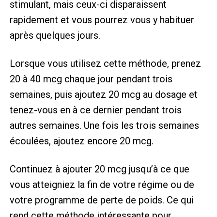
stimulant, mais ceux-ci disparaissent
rapidement et vous pourrez vous y habituer
après quelques jours.
Lorsque vous utilisez cette méthode, prenez
20 à 40 mcg chaque jour pendant trois
semaines, puis ajoutez 20 mcg au dosage et
tenez-vous en à ce dernier pendant trois
autres semaines. Une fois les trois semaines
écoulées, ajoutez encore 20 mcg.
Continuez à ajouter 20 mcg jusqu’à ce que
vous atteigniez la fin de votre régime ou de
votre programme de perte de poids. Ce qui
rend cette méthode intéressante pour