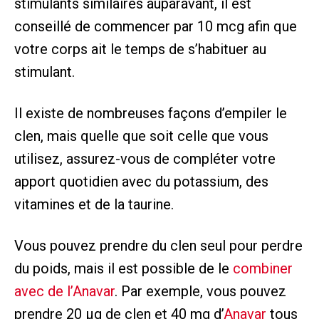
stimulants similaires auparavant, il est
conseillé de commencer par 10 mcg afin que
votre corps ait le temps de s’habituer au
stimulant.
Il existe de nombreuses façons d’empiler le
clen, mais quelle que soit celle que vous
utilisez, assurez-vous de compléter votre
apport quotidien avec du potassium, des
vitamines et de la taurine.
Vous pouvez prendre du clen seul pour perdre
du poids, mais il est possible de le
combiner
avec de l’Anavar
. Par exemple, vous pouvez
prendre 20 µg de clen et 40 mg d’
Anavar
tous