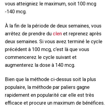
vous atteigniez le maximum, soit 100 mcg
-140 mcg.
À la fin de la période de deux semaines, vous
arrêtez de prendre du
clen
et reprenez après
deux semaines. Si vous avez terminé le cycle
précédent à 100 mcg, c’est là que vous
commencerez le cycle suivant et
augmenterez la dose à 140 mcg.
Bien que la méthode ci-dessus soit la plus
populaire, la méthode par paliers gagne
rapidement en popularité car elle est très
efficace et procure un maximum de bénéfices.