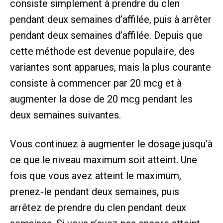
consiste simplement à prendre du clen
pendant deux semaines d’affilée, puis à arrêter
pendant deux semaines d’affilée. Depuis que
cette méthode est devenue populaire, des
variantes sont apparues, mais la plus courante
consiste à commencer par 20 mcg et à
augmenter la dose de 20 mcg pendant les
deux semaines suivantes.
Vous continuez à augmenter le dosage jusqu’à
ce que le niveau maximum soit atteint. Une
fois que vous avez atteint le maximum,
prenez-le pendant deux semaines, puis
arrêtez de prendre du clen pendant deux