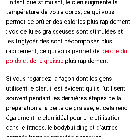
En tant que stimulant, le clen augmente la
température de votre corps, ce qui vous
permet de brûler des calories plus rapidement
: vos cellules graisseuses sont stimulées et
les triglycérides sont décomposés plus
rapidement, ce qui vous permet de
perdre du
poids et de la graisse
plus rapidement.
Si vous regardez la façon dont les gens
utilisent le clen, il est évident qu’ils l’utilisent
souvent pendant les dernières étapes de la
préparation à la perte de graisse, et cela rend
également le clen idéal pour une utilisation
dans le fitness, le bodybuilding et d’autres