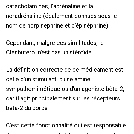
catécholamines, l’adrénaline et la
noradrénaline (également connues sous le
nom de norpinephrine et d’épinéphrine).
Cependant, malgré ces similitudes, le
Clenbuterol n’est pas un stéroïde.
La définition correcte de ce médicament est
celle d’un stimulant, d’une amine
sympathomimétique ou d’un agoniste bêta-2,
car il agit principalement sur les récepteurs
bêta-2 du corps.
C’est cette fonctionnalité qui est responsable