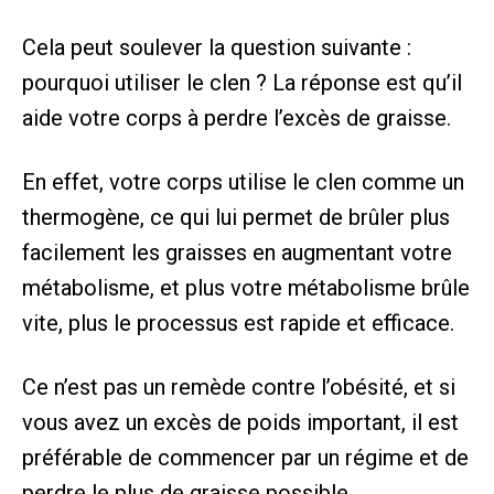
Cela peut soulever la question suivante :
pourquoi utiliser le clen ? La réponse est qu’il
aide votre corps à perdre l’excès de graisse.
En effet, votre corps utilise le clen comme un
thermogène, ce qui lui permet de brûler plus
facilement les graisses en augmentant votre
métabolisme, et plus votre métabolisme brûle
vite, plus le processus est rapide et efficace.
Ce n’est pas un remède contre l’obésité, et si
vous avez un excès de poids important, il est
préférable de commencer par un régime et de
perdre le plus de graisse possible.