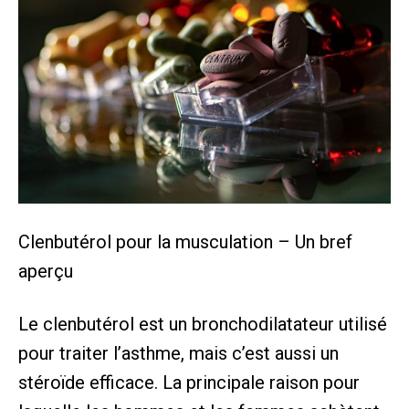
Clenbutérol pour la musculation – Un bref
aperçu
Le clenbutérol est un bronchodilatateur utilisé
pour traiter l’asthme, mais c’est aussi un
stéroïde efficace. La principale raison pour