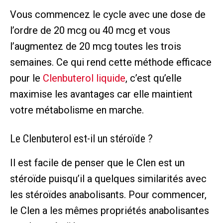
Vous commencez le cycle avec une dose de
l’ordre de 20 mcg ou 40 mcg et vous
l’augmentez de 20 mcg toutes les trois
semaines. Ce qui rend cette méthode efficace
pour le
Clenbuterol liquide
, c’est qu’elle
maximise les avantages car elle maintient
votre métabolisme en marche.
Le Clenbuterol est-il un stéroïde ?
Il est facile de penser que le Clen est un
stéroïde puisqu’il a quelques similarités avec
les stéroïdes anabolisants. Pour commencer,
le Clen a les mêmes propriétés anabolisantes