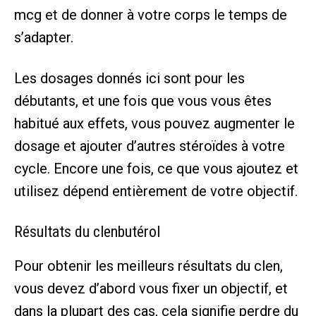
mcg et de donner à votre corps le temps de
s’adapter.
Les dosages donnés ici sont pour les
débutants, et une fois que vous vous êtes
habitué aux effets, vous pouvez augmenter le
dosage et ajouter d’autres stéroïdes à votre
cycle. Encore une fois, ce que vous ajoutez et
utilisez dépend entièrement de votre objectif.
Résultats du clenbutérol
Pour obtenir les meilleurs résultats du clen,
vous devez d’abord vous fixer un objectif, et
dans la plupart des cas, cela signifie perdre du