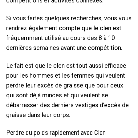
compétitions et activités connexes.
Si vous faites quelques recherches, vous vous
rendrez également compte que le clen est
fréquemment utilisé au cours des 8 à 10
dernières semaines avant une compétition.
Le fait est que le clen est tout aussi efficace
pour les hommes et les femmes qui veulent
perdre leur excès de graisse que pour ceux
qui sont déjà minces et qui veulent se
débarrasser des derniers vestiges d’excès de
graisse dans leur corps.
Perdre du poids rapidement avec Clen