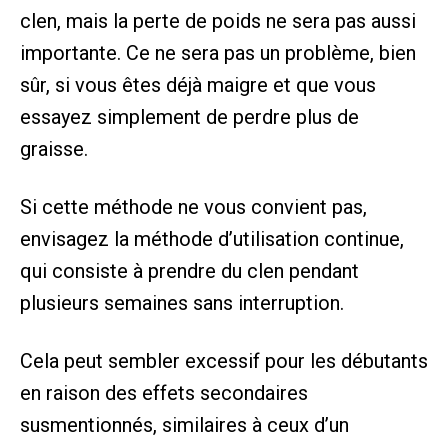
clen, mais la perte de poids ne sera pas aussi
importante. Ce ne sera pas un problème, bien
sûr, si vous êtes déjà maigre et que vous
essayez simplement de perdre plus de
graisse.
Si cette méthode ne vous convient pas,
envisagez la méthode d’utilisation continue,
qui consiste à prendre du clen pendant
plusieurs semaines sans interruption.
Cela peut sembler excessif pour les débutants
en raison des effets secondaires
susmentionnés, similaires à ceux d’un