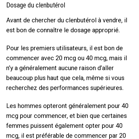
Dosage du clenbutérol
Avant de chercher du clenbutérol à vendre, il
est bon de connaître le dosage approprié.
Pour les premiers utilisateurs, il est bon de
commencer avec 20 mcg ou 40 mcg, mais il
n’y a généralement aucune raison d’aller
beaucoup plus haut que cela, même si vous
recherchez des performances supérieures.
Les hommes opteront généralement pour 40
mcg pour commencer, et bien que certaines
femmes puissent également opter pour 40
mcg, il est préférable de commencer par 20