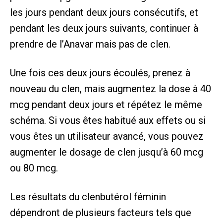
les jours pendant deux jours consécutifs, et
pendant les deux jours suivants, continuer à
prendre de l’Anavar mais pas de clen.
Une fois ces deux jours écoulés, prenez à
nouveau du clen, mais augmentez la dose à 40
mcg pendant deux jours et répétez le même
schéma. Si vous êtes habitué aux effets ou si
vous êtes un utilisateur avancé, vous pouvez
augmenter le dosage de clen jusqu’à 60 mcg
ou 80 mcg.
Les résultats du clenbutérol féminin
dépendront de plusieurs facteurs tels que