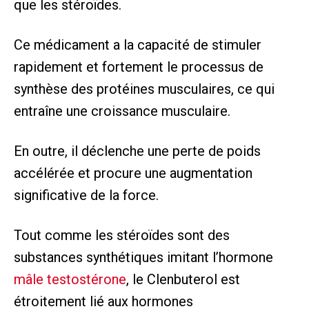
que les stéroïdes.
Ce médicament a la capacité de stimuler
rapidement et fortement le processus de
synthèse des protéines musculaires, ce qui
entraîne une croissance musculaire.
En outre, il déclenche une perte de poids
accélérée et procure une augmentation
significative de la force.
Tout comme les stéroïdes sont des
substances synthétiques imitant l’hormone
mâle testostérone
, le Clenbuterol est
étroitement lié aux hormones