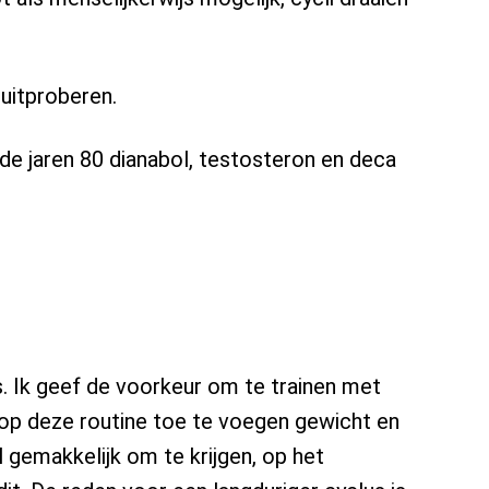
 uitproberen.
 de jaren 80 dianabol, testosteron en deca
s. Ik geef de voorkeur om te trainen met
p deze routine toe te voegen gewicht en
l gemakkelijk om te krijgen, op het