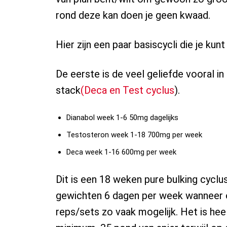
rond deze kan doen je geen kwaad.
Hier zijn een paar basiscycli die je kunt
De eerste is de veel geliefde vooral in
stack
(Deca en Test cyclus
).
Dianabol week 1-6 50mg dagelijks
Testosteron week 1-18 700mg per week
Deca week 1-16 600mg per week
Dit is een 18 weken pure bulking cyclu
gewichten 6 dagen per week wanneer o
reps/sets zo vaak mogelijk. Het is hee