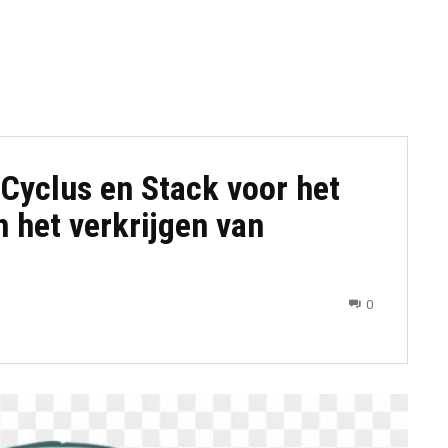
 Cyclus en Stack voor het
 het verkrijgen van
0