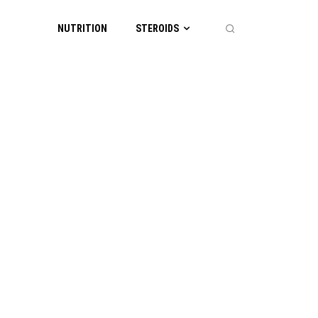
NUTRITION
STEROIDS