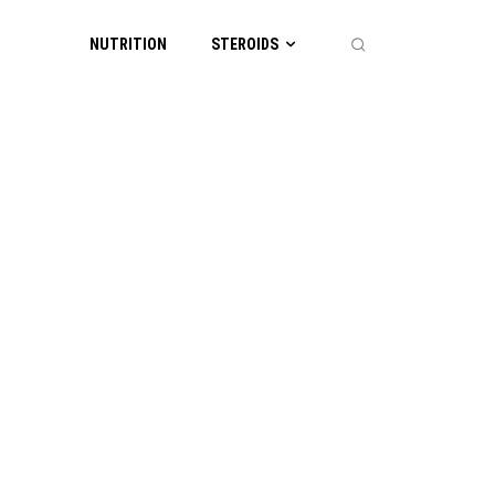
NUTRITION
STEROIDS