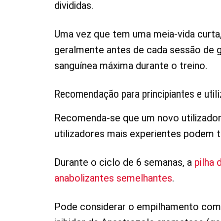
divididas.
Uma vez que tem uma meia-vida curta,
geralmente antes de cada sessão de g
sanguínea máxima durante o treino.
Recomendação para principiantes e util
Recomenda-se que um novo utilizador
utilizadores mais experientes podem 
Durante o ciclo de 6 semanas, a
pilha 
anabolizantes semelhantes
.
Pode considerar o empilhamento com