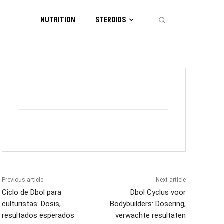
NUTRITION
STEROIDS
Previous article
Next article
Ciclo de Dbol para
Dbol Cyclus voor
culturistas: Dosis,
Bodybuilders: Dosering,
resultados esperados
verwachte resultaten