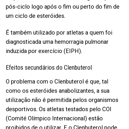
pós-ciclo logo após o fim ou perto do fim de
um ciclo de esteróides.
É também utilizado por atletas a quem foi
diagnosticada uma hemorragia pulmonar
induzida por exercício (EIPH).
Efeitos secundários do Clenbuterol
O problema com o Clenbuterol é que, tal
como os esteróides anabolizantes, a sua
utilização não é permitida pelos organismos
desportivos. Os atletas testados pelo COI
(Comité Olímpico Internacional) estão
proibidos de o utilizar. E o Clenbuterol pode