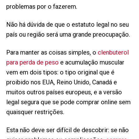
problemas por o fazerem.
Não há dúvida de que o estatuto legal no seu
país ou região será uma grande preocupação.
Para manter as coisas simples, o
clenbuterol
para perda de peso
e acumulação muscular
vem em dois tipos: o tipo original que é
proibido nos EUA, Reino Unido, Canadá e
muitos outros países europeus, e a versão
legal segura que se pode comprar online sem
quaisquer restrições.
Esta não deve ser difícil de descobrir: se não