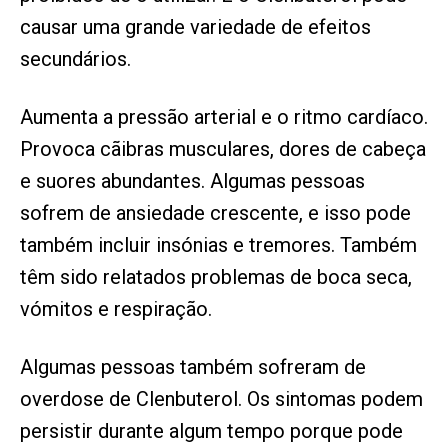
causar uma grande variedade de efeitos
secundários.
Aumenta a pressão arterial e o ritmo cardíaco.
Provoca cãibras musculares, dores de cabeça
e suores abundantes. Algumas pessoas
sofrem de ansiedade crescente, e isso pode
também incluir insónias e tremores. Também
têm sido relatados problemas de boca seca,
vómitos e respiração.
Algumas pessoas também sofreram de
overdose de Clenbuterol. Os sintomas podem
persistir durante algum tempo porque pode