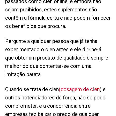
passados como clen online, e embora não
sejam proibidos, estes suplementos não
contêm a fórmula certa e não podem fornecer
os benefícios que procura.
Pergunte a qualquer pessoa que já tenha
experimentado o clen antes e ele dir-lhe-á
que obter um produto de qualidade é sempre
melhor do que contentar-se com uma
imitação barata.
Quando se trata de clen
(dosagem de clen
) e
outros potenciadores de força, não se pode
comprometer, e a concorrência entre
empresas fez baixar o preço de qualquer