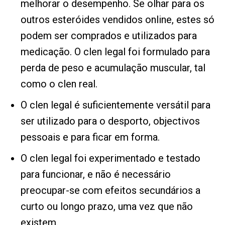
melhorar o desempenho. Se olhar para os
outros esteróides vendidos online, estes só
podem ser comprados e utilizados para
medicação. O clen legal foi formulado para
perda de peso e acumulação muscular, tal
como o clen real.
O clen legal é suficientemente versátil para
ser utilizado para o desporto, objectivos
pessoais e para ficar em forma.
O clen legal foi experimentado e testado
para funcionar, e não é necessário
preocupar-se com efeitos secundários a
curto ou longo prazo, uma vez que não
existem.