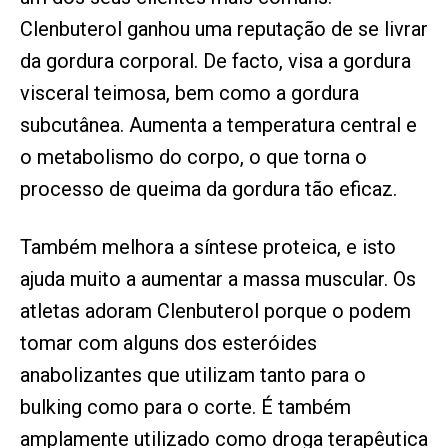
Clenbuterol ganhou uma reputação de se livrar
da gordura corporal. De facto, visa a gordura
visceral teimosa, bem como a gordura
subcutânea. Aumenta a temperatura central e
o metabolismo do corpo, o que torna o
processo de queima da gordura tão eficaz.
Também melhora a síntese proteica, e isto
ajuda muito a aumentar a massa muscular. Os
atletas adoram Clenbuterol porque o podem
tomar com alguns dos esteróides
anabolizantes que utilizam tanto para o
bulking como para o corte. É também
amplamente utilizado como droga terapêutica