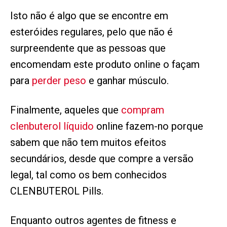
Isto não é algo que se encontre em
esteróides regulares, pelo que não é
surpreendente que as pessoas que
encomendam este produto online o façam
para
perder peso
e ganhar músculo.
Finalmente, aqueles que
compram
clenbuterol líquido
online fazem-no porque
sabem que não tem muitos efeitos
secundários, desde que compre a versão
legal, tal como os bem conhecidos
CLENBUTEROL Pills.
Enquanto outros agentes de fitness e