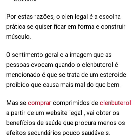
Por estas razões, o clen legal é a escolha
prática se quiser ficar em forma e construir
músculo.
O sentimento geral e a imagem que as
pessoas evocam quando o clenbuterol é
mencionado é que se trata de um esteroide
proibido que causa mais mal do que bem.
Mas se
comprar
comprimidos de
clenbuterol
a partir de um website legal , vai obter os
benefícios de saúde que procura menos os
efeitos secundários pouco saudáveis.