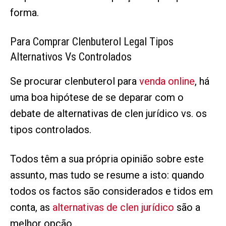
forma.
Para Comprar Clenbuterol Legal Tipos
Alternativos Vs Controlados
Se procurar clenbuterol para
venda online
, há
uma boa hipótese de se deparar com o
debate de alternativas de clen jurídico vs. os
tipos controlados.
Todos têm a sua própria opinião sobre este
assunto, mas tudo se resume a isto: quando
todos os factos são considerados e tidos em
conta, as
alternativas de clen jurídico
são a
melhor opção .