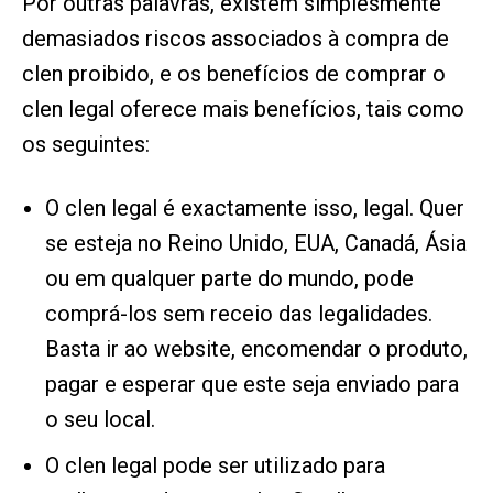
Por outras palavras, existem simplesmente
demasiados riscos associados à compra de
clen proibido, e os benefícios de comprar o
clen legal oferece mais benefícios, tais como
os seguintes:
O clen legal é exactamente isso, legal. Quer
se esteja no Reino Unido, EUA, Canadá, Ásia
ou em qualquer parte do mundo, pode
comprá-los sem receio das legalidades.
Basta ir ao website, encomendar o produto,
pagar e esperar que este seja enviado para
o seu local.
O clen legal pode ser utilizado para