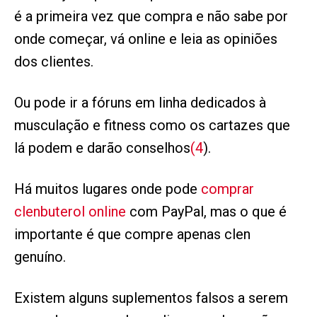
é a primeira vez que compra e não sabe por
onde começar, vá online e leia as opiniões
dos clientes.
Ou pode ir a fóruns em linha dedicados à
musculação e fitness como os cartazes que
lá podem e darão conselhos
(4
).
Há muitos lugares onde pode
comprar
clenbuterol online
com PayPal, mas o que é
importante é que compre apenas clen
genuíno.
Existem alguns suplementos falsos a serem