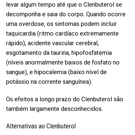
levar algum tempo até que o Clenbuterol se
decomponha e saia do corpo. Quando ocorre
uma overdose, os sintomas podem incluir
taquicardia (ritmo cardíaco extremamente
rápido), acidente vascular cerebral,
esgotamento da taurina, hipofosfatemia
(níveis anormalmente baixos de fosfato no
sangue), e hipocalemia (baixo nível de
potássio na corrente sanguínea).
Os efeitos a longo prazo do Clenbuterol são
também largamente desconhecidos.
Alternativas ao Clenbuterol