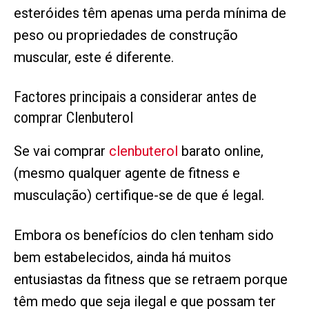
esteróides têm apenas uma perda mínima de
peso ou propriedades de construção
muscular, este é diferente.
Factores principais a considerar antes de
comprar Clenbuterol
Se vai comprar
clenbuterol
barato online,
(mesmo qualquer agente de fitness e
musculação) certifique-se de que é legal.
Embora os benefícios do clen tenham sido
bem estabelecidos, ainda há muitos
entusiastas da fitness que se retraem porque
têm medo que seja ilegal e que possam ter