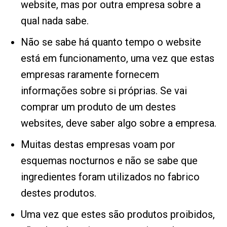
website, mas por outra empresa sobre a
qual nada sabe.
Não se sabe há quanto tempo o website
está em funcionamento, uma vez que estas
empresas raramente fornecem
informações sobre si próprias. Se vai
comprar um produto de um destes
websites, deve saber algo sobre a empresa.
Muitas destas empresas voam por
esquemas nocturnos e não se sabe que
ingredientes foram utilizados no fabrico
destes produtos.
Uma vez que estes são produtos proibidos,