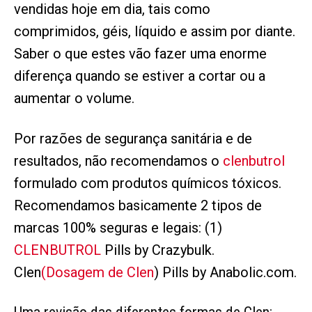
vendidas hoje em dia, tais como
comprimidos, géis, líquido e assim por diante.
Saber o que estes vão fazer uma enorme
diferença quando se estiver a cortar ou a
aumentar o volume.
Por razões de segurança sanitária e de
resultados, não recomendamos o
clenbutrol
formulado com produtos químicos tóxicos.
Recomendamos basicamente 2 tipos de
marcas 100% seguras e legais: (1)
CLENBUTROL
Pills by Crazybulk.
Clen
(Dosagem de Clen
) Pills by Anabolic.com.