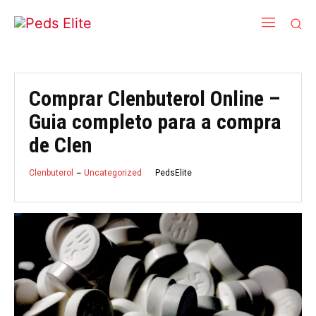
Comprar Clenbuterol Online –
Guia completo para a compra
de Clen
PedsElite
Clenbuterol
Uncategorized