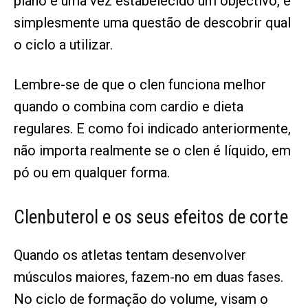
plano e uma vez estabelecido um objectivo, é
simplesmente uma questão de descobrir qual
o ciclo a utilizar.
Lembre-se de que o clen funciona melhor
quando o combina com cardio e dieta
regulares. E como foi indicado anteriormente,
não importa realmente se o clen é líquido, em
pó ou em qualquer forma.
Clenbuterol e os seus efeitos de corte
Quando os atletas tentam desenvolver
músculos maiores, fazem-no em duas fases.
No ciclo de formação do volume, visam o