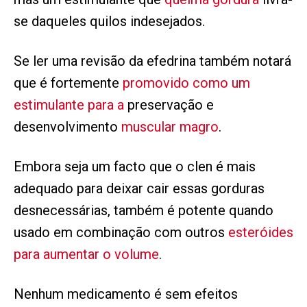
se daqueles quilos indesejados.
Se ler uma revisão da efedrina também notará
que é fortemente
promovido como um
estimulante para a
preservação e
desenvolvimento
muscular magro
.
Embora seja um facto que o clen é mais
adequado para deixar cair essas gorduras
desnecessárias, também é potente quando
usado em combinação com outros
esteróides
para aumentar o volume
.
Nenhum medicamento é sem efeitos