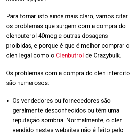
Para tornar isto ainda mais claro, vamos citar
os problemas que surgem com a compra do
clenbuterol 40mcg e outras dosagens
proibidas, e porque é que é melhor comprar o
clen legal como o
Clenbutrol
de Crazybulk.
Os problemas com a compra do clen interdito
são numerosos:
Os vendedores ou fornecedores são
geralmente desconhecidos ou têm uma
reputação sombria. Normalmente, o clen
vendido nestes websites não é feito pelo