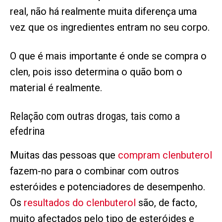
real, não há realmente muita diferença uma
vez que os ingredientes entram no seu corpo.
O que é mais importante é onde se compra o
clen, pois isso determina o quão bom o
material é realmente.
Relação com outras drogas, tais como a
efedrina
Muitas das pessoas que
compram clenbuterol
fazem-no para o combinar com outros
esteróides e potenciadores de desempenho.
Os
resultados do clenbuterol
são, de facto,
muito afectados pelo tipo de esteróides e