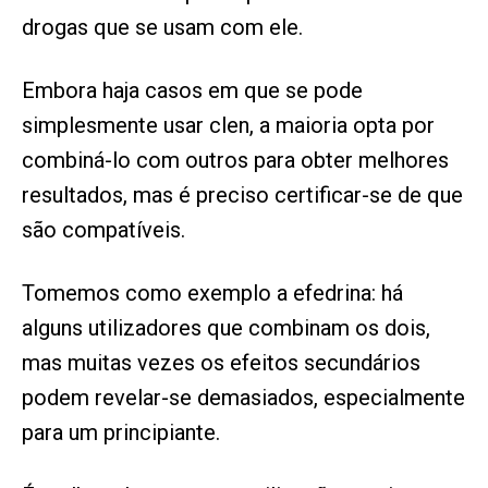
drogas que se usam com ele.
Embora haja casos em que se pode
simplesmente usar clen, a maioria opta por
combiná-lo com outros para obter melhores
resultados, mas é preciso certificar-se de que
são compatíveis.
Tomemos como exemplo a efedrina: há
alguns utilizadores que combinam os dois,
mas muitas vezes os efeitos secundários
podem revelar-se demasiados, especialmente
para um principiante.