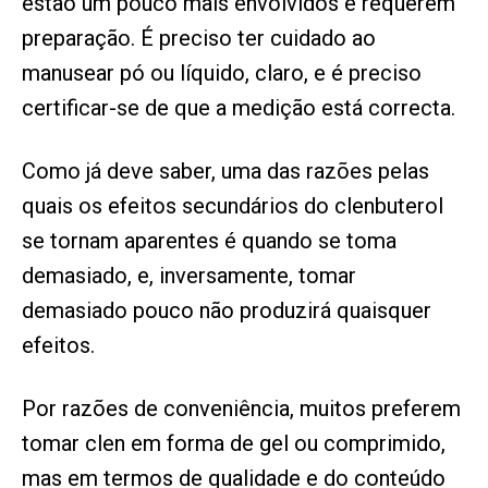
estão um pouco mais envolvidos e requerem
preparação. É preciso ter cuidado ao
manusear pó ou líquido, claro, e é preciso
certificar-se de que a medição está correcta.
Como já deve saber, uma das razões pelas
quais os efeitos secundários do clenbuterol
se tornam aparentes é quando se toma
demasiado, e, inversamente, tomar
demasiado pouco não produzirá quaisquer
efeitos.
Por razões de conveniência, muitos preferem
tomar clen em forma de gel ou comprimido,
mas em termos de qualidade e do conteúdo