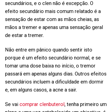
secundários, e o clen não é excepção. O
efeito secundário mais comum relatado é a
sensação de estar com as mãos cheias, as
mãos a tremer e apenas uma sensação geral
de estar a tremer.
Não entre em pânico quando sentir isto
porque é um efeito secundário normal, e se
tomar uma dose baixa no início, o tremor
passará em apenas alguns dias. Outros efeitos
secundários incluem a dificuldade em dormir
e, em alguns casos, a acne a sair.
Se vai
comprar clenbuterol
, tenha primeiro um