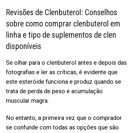
Revisões de Clenbuterol: Conselhos
sobre como comprar clenbuterol em
linha e tipo de suplementos de clen
disponíveis
Se olhar para o clenbuterol antes e depois das
fotografias e ler as críticas, é evidente que
este esteróide funciona e produz quando se
trata de perda de peso e acumulação
muscular magra.
No entanto, a primeira vez que o comprador
se confunde com todas as opções que são