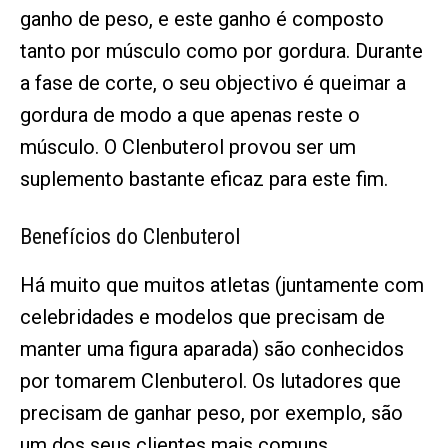
ganho de peso, e este ganho é composto
tanto por músculo como por gordura. Durante
a fase de corte, o seu objectivo é queimar a
gordura de modo a que apenas reste o
músculo. O Clenbuterol provou ser um
suplemento bastante eficaz para este fim.
Benefícios do Clenbuterol
Há muito que muitos atletas (juntamente com
celebridades e modelos que precisam de
manter uma figura aparada) são conhecidos
por tomarem Clenbuterol. Os lutadores que
precisam de ganhar peso, por exemplo, são
um dos seus clientes mais comuns.