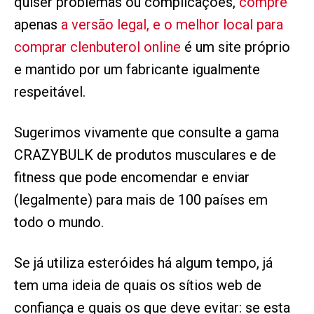
quiser problemas ou complicações,
compre
apenas
a versão legal, e o melhor local para
comprar clenbuterol online
é um site próprio
e mantido por um fabricante igualmente
respeitável.
Sugerimos vivamente que consulte a gama
CRAZYBULK de produtos musculares e de
fitness que pode encomendar e enviar
(legalmente) para mais de 100 países em
todo o mundo.
Se já utiliza esteróides há algum tempo, já
tem uma ideia de quais os sítios web de
confiança e quais os que deve evitar: se esta