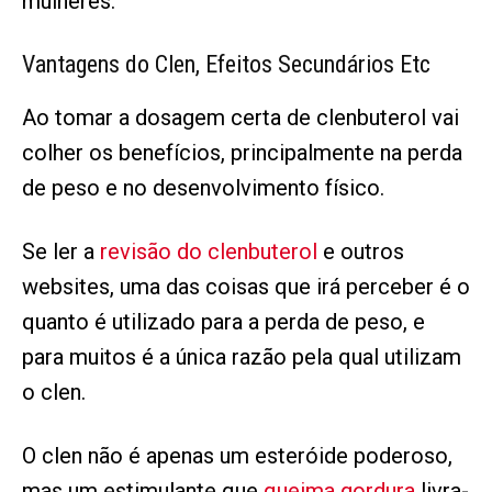
mulheres.
Vantagens do Clen, Efeitos Secundários Etc
Ao tomar a dosagem certa de clenbuterol vai
colher os benefícios, principalmente na perda
de peso e no desenvolvimento físico.
Se ler a
revisão do clenbuterol
e outros
websites, uma das coisas que irá perceber é o
quanto é utilizado para a perda de peso, e
para muitos é a única razão pela qual utilizam
o clen.
O clen não é apenas um esteróide poderoso,
mas um estimulante que
queima gordura
livra-