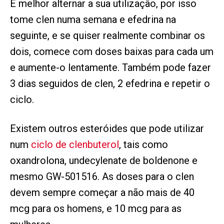
É melhor alternar a sua utilização, por isso
tome clen numa semana e efedrina na
seguinte, e se quiser realmente combinar os
dois, comece com doses baixas para cada um
e aumente-o lentamente. Também pode fazer
3 dias seguidos de clen, 2 efedrina e repetir o
ciclo.
Existem outros esteróides que pode utilizar
num
ciclo de clenbuterol
, tais como
oxandrolona, undecylenate de boldenone e
mesmo GW-501516. As doses para o clen
devem sempre começar a não mais de 40
mcg para os homens, e 10 mcg para as