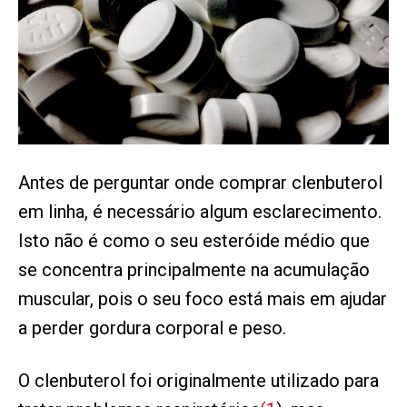
Antes de perguntar onde comprar clenbuterol
em linha, é necessário algum esclarecimento.
Isto não é como o seu esteróide médio que
se concentra principalmente na acumulação
muscular, pois o seu foco está mais em ajudar
a perder gordura corporal e peso.
O clenbuterol foi originalmente utilizado para