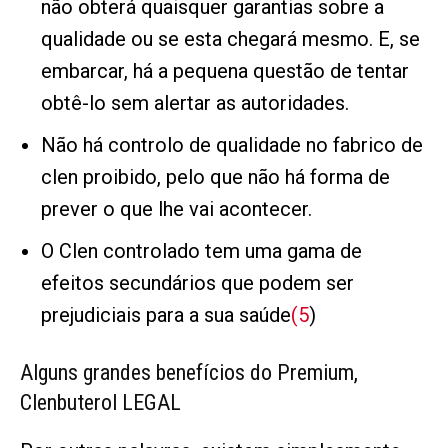
não obterá quaisquer garantias sobre a
qualidade ou se esta chegará mesmo. E, se
embarcar, há a pequena questão de tentar
obtê-lo sem alertar as autoridades.
Não há controlo de qualidade no fabrico de
clen proibido, pelo que não há forma de
prever o que lhe vai acontecer.
O Clen controlado tem uma gama de
efeitos secundários que podem ser
prejudiciais para a sua saúde
(5
)
Alguns grandes benefícios do Premium,
Clenbuterol LEGAL