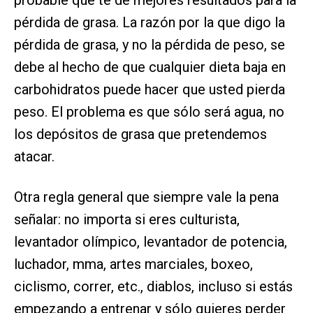
probable que te dé mejores resultados para la
pérdida de grasa. La razón por la que digo la
pérdida de grasa, y no la pérdida de peso, se
debe al hecho de que cualquier dieta baja en
carbohidratos puede hacer que usted pierda
peso. El problema es que sólo será agua, no
los depósitos de grasa que pretendemos
atacar.
Otra regla general que siempre vale la pena
señalar: no importa si eres culturista,
levantador olímpico, levantador de potencia,
luchador, mma, artes marciales, boxeo,
ciclismo, correr, etc., diablos, incluso si estás
empezando a entrenar y sólo quieres perder