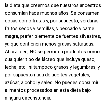
la dieta que creemos que nuestros ancestros
consumían hace muchos años. Se consumen
cosas como frutas y, por supuesto, verduras,
frutos secos y semillas, y pescado y carne
magra, preferiblemente de fuentes silvestres,
ya que contienen menos grasas saturadas.
Ahora bien, NO se permiten productos como
cualquier tipo de lácteo que incluya queso,
leche, etc., ni tampoco granos y legumbres, y
por supuesto nada de aceites vegetales,
azúcar, alcohol y sales. No puedes consumir
alimentos procesados en esta dieta bajo
ninguna circunstancia.