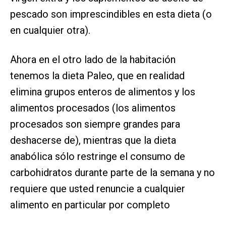
pescado son imprescindibles en esta dieta (o
en cualquier otra).
Ahora en el otro lado de la habitación
tenemos la dieta Paleo, que en realidad
elimina grupos enteros de alimentos y los
alimentos procesados (los alimentos
procesados son siempre grandes para
deshacerse de), mientras que la dieta
anabólica sólo restringe el consumo de
carbohidratos durante parte de la semana y no
requiere que usted renuncie a cualquier
alimento en particular por completo