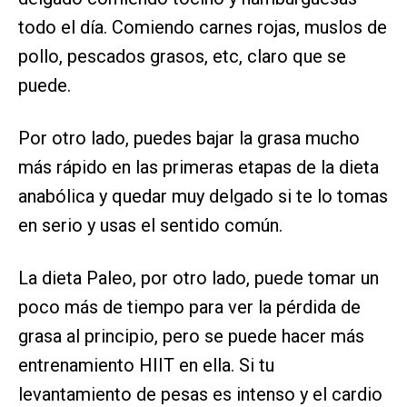
todo el día. Comiendo carnes rojas, muslos de
pollo, pescados grasos, etc, claro que se
puede.
Por otro lado, puedes bajar la grasa mucho
más rápido en las primeras etapas de la dieta
anabólica y quedar muy delgado si te lo tomas
en serio y usas el sentido común.
La dieta Paleo, por otro lado, puede tomar un
poco más de tiempo para ver la pérdida de
grasa al principio, pero se puede hacer más
entrenamiento HIIT en ella. Si tu
levantamiento de pesas es intenso y el cardio