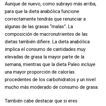
Aunque de nuevo, como subrayo más arriba,
para que la dieta anabólica funcione
correctamente tendrás que renunciar a
algunas de las grasas “malas”. La
composición de macronutrientes de las
dietas también difiere. La dieta anabólica
implica el consumo de cantidades muy
elevadas de grasa la mayor parte de la
semana, mientras que la dieta Paleo incluye
una mayor proporción de calorías
procedentes de los carbohidratos y un nivel
mucho más moderado de consumo de grasa.
También cabe destacar que si eres