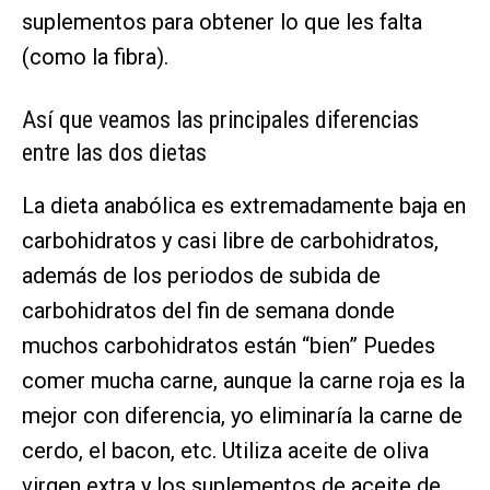
suplementos para obtener lo que les falta
(como la fibra).
Así que veamos las principales diferencias
entre las dos dietas
La dieta anabólica es extremadamente baja en
carbohidratos y casi libre de carbohidratos,
además de los periodos de subida de
carbohidratos del fin de semana donde
muchos carbohidratos están “bien” Puedes
comer mucha carne, aunque la carne roja es la
mejor con diferencia, yo eliminaría la carne de
cerdo, el bacon, etc. Utiliza aceite de oliva
virgen extra y los suplementos de aceite de