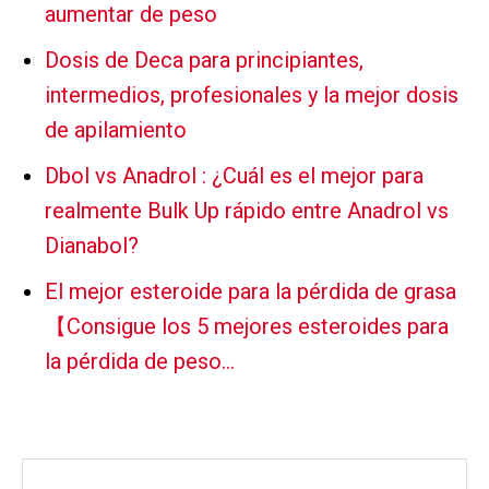
aumentar de peso
Dosis de Deca para principiantes,
intermedios, profesionales y la mejor dosis
de apilamiento
Dbol vs Anadrol : ¿Cuál es el mejor para
realmente Bulk Up rápido entre Anadrol vs
Dianabol?
El mejor esteroide para la pérdida de grasa
【Consigue los 5 mejores esteroides para
la pérdida de peso…