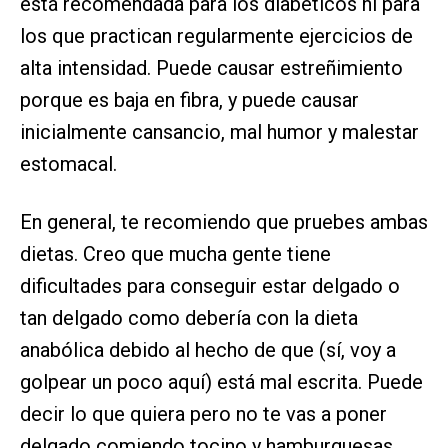
está recomendada para los diabéticos ni para
los que practican regularmente ejercicios de
alta intensidad. Puede causar estreñimiento
porque es baja en fibra, y puede causar
inicialmente cansancio, mal humor y malestar
estomacal.
En general, te recomiendo que pruebes ambas
dietas. Creo que mucha gente tiene
dificultades para conseguir estar delgado o
tan delgado como debería con la dieta
anabólica debido al hecho de que (sí, voy a
golpear un poco aquí) está mal escrita. Puede
decir lo que quiera pero no te vas a poner
delgado comiendo tocino y hamburguesas