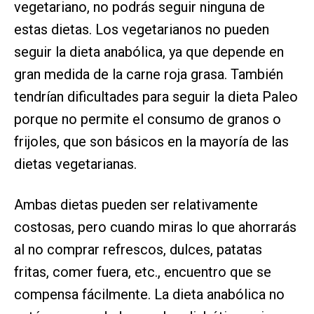
vegetariano, no podrás seguir ninguna de
estas dietas. Los vegetarianos no pueden
seguir la dieta anabólica, ya que depende en
gran medida de la carne roja grasa. También
tendrían dificultades para seguir la dieta Paleo
porque no permite el consumo de granos o
frijoles, que son básicos en la mayoría de las
dietas vegetarianas.
Ambas dietas pueden ser relativamente
costosas, pero cuando miras lo que ahorrarás
al no comprar refrescos, dulces, patatas
fritas, comer fuera, etc., encuentro que se
compensa fácilmente. La dieta anabólica no