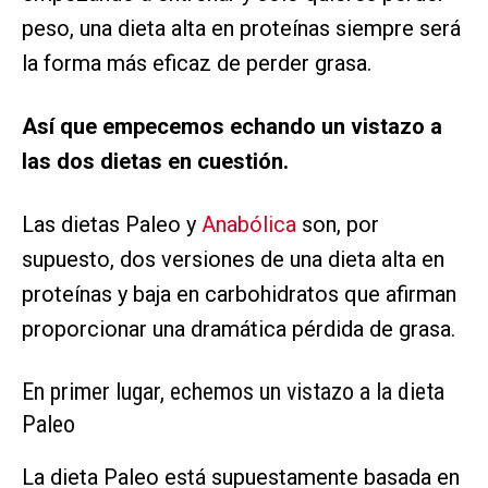
peso, una dieta alta en proteínas siempre será
la forma más eficaz de perder grasa.
Así que empecemos echando un vistazo a
las dos dietas en cuestión.
Las dietas Paleo y
Anabólica
son, por
supuesto, dos versiones de una dieta alta en
proteínas y baja en carbohidratos que afirman
proporcionar una dramática pérdida de grasa.
En primer lugar, echemos un vistazo a la dieta
Paleo
La dieta Paleo está supuestamente basada en