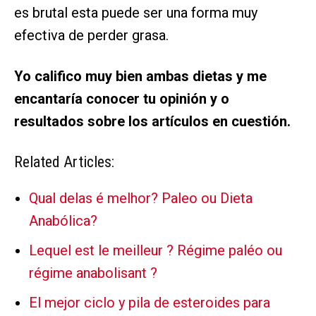
es brutal esta puede ser una forma muy
efectiva de perder grasa.
Yo califico muy bien ambas dietas y me
encantaría conocer tu opinión y o
resultados sobre los artículos en cuestión.
Related Articles:
Qual delas é melhor? Paleo ou Dieta
Anabólica?
Lequel est le meilleur ? Régime paléo ou
régime anabolisant ?
El mejor ciclo y pila de esteroides para