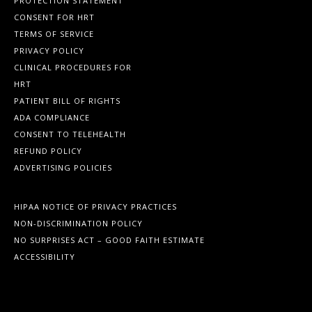
PROTECTION STATEMENT
CONSENT FOR HRT
TERMS OF SERVICE
PRIVACY POLICY
CLINICAL PROCEDURES FOR
HRT
PATIENT BILL OF RIGHTS
ADA COMPLIANCE
CONSENT TO TELEHEALTH
REFUND POLICY
ADVERTISING POLICIES
HIPAA NOTICE OF PRIVACY PRACTICES
NON-DISCRIMINATION POLICY
NO SURPRISES ACT – GOOD FAITH ESTIMATE
ACCESSIBILITY