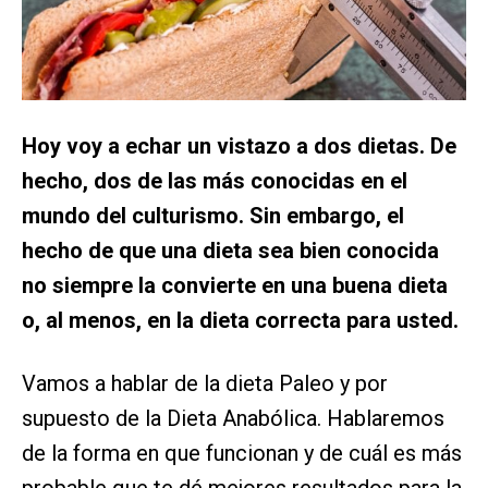
Hoy voy a echar un vistazo a dos dietas. De
hecho, dos de las más conocidas en el
mundo del culturismo. Sin embargo, el
hecho de que una dieta sea bien conocida
no siempre la convierte en una buena dieta
o, al menos, en la dieta correcta para usted.
Vamos a hablar de la dieta Paleo y por
supuesto de la Dieta Anabólica. Hablaremos
de la forma en que funcionan y de cuál es más