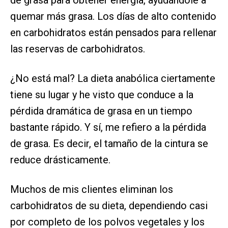
de grasa para obtener energía, ayudándole a
quemar más grasa. Los días de alto contenido
en carbohidratos están pensados para rellenar
las reservas de carbohidratos.
¿No está mal? La dieta anabólica ciertamente
tiene su lugar y he visto que conduce a la
pérdida dramática de grasa en un tiempo
bastante rápido. Y sí, me refiero a la pérdida
de grasa. Es decir, el tamaño de la cintura se
reduce drásticamente.
Muchos de mis clientes eliminan los
carbohidratos de su dieta, dependiendo casi
por completo de los polvos vegetales y los