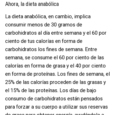
Ahora, la dieta anabólica
La dieta anabólica, en cambio, implica
consumir menos de 30 gramos de
carbohidratos al día entre semana y el 60 por
ciento de tus calorías en forma de
carbohidratos los fines de semana. Entre
semana, se consume el 60 por ciento de las
calorías en forma de grasa y el 40 por ciento
en forma de proteínas. Los fines de semana, el
25% de las calorías proceden de las grasas y
el 15% de las proteínas. Los días de bajo
consumo de carbohidratos están pensados
para forzar a su cuerpo a utilizar sus reservas